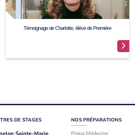
Témoignage de Charlotte, élève de Première
TRES DE STAGES
NOS PRÉPARATIONS
nelon Sainte-Marie
Prépa Médecine