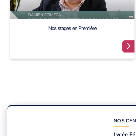
Nos stages en Première
NOS CEN
Lycée Fé