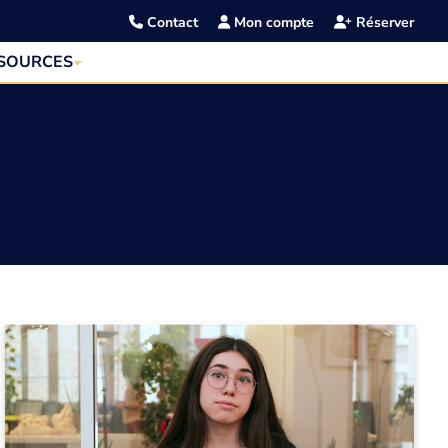
Contact
Mon compte
Réserver
SOURCES