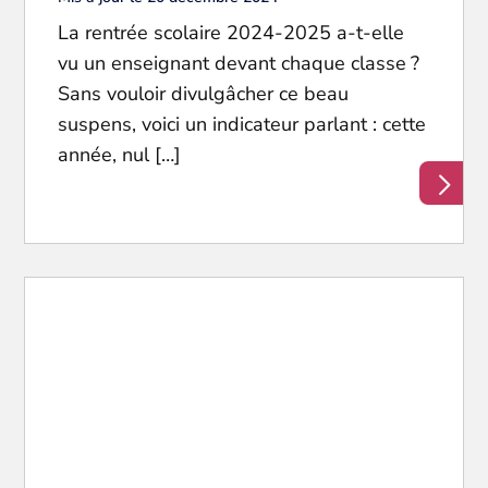
La rentrée scolaire 2024-2025 a-t-elle
vu un enseignant devant chaque classe ?
Sans vouloir divulgâcher ce beau
suspens, voici un indicateur parlant : cette
année, nul […]