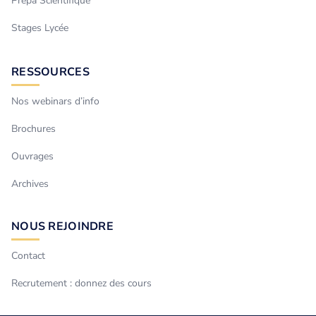
Prépa Scientifique
Stages Lycée
RESSOURCES
Nos webinars d’info
Brochures
Ouvrages
Archives
NOUS REJOINDRE
Contact
Recrutement : donnez des cours