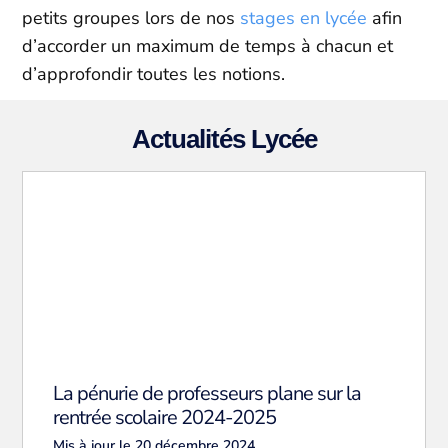
petits groupes lors de nos
stages en lycée
afin
d’accorder un maximum de temps à chacun et
d’approfondir toutes les notions.
Actualités Lycée
La pénurie de professeurs plane sur la
rentrée scolaire 2024-2025
Mis à jour le 20 décembre 2024