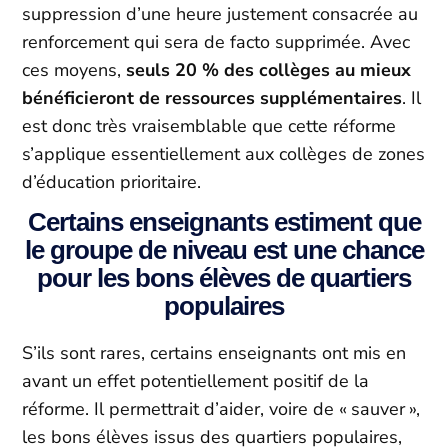
suppression d’une heure justement consacrée au
renforcement qui sera de facto supprimée. Avec
ces moyens,
seuls 20 % des collèges au mieux
bénéficieront de ressources supplémentaires
. Il
est donc très vraisemblable que cette réforme
s’applique essentiellement aux collèges de zones
d’éducation prioritaire.
Certains enseignants estiment que
le groupe de niveau est une chance
pour les bons élèves de quartiers
populaires
S’ils sont rares, certains enseignants ont mis en
avant un effet potentiellement positif de la
réforme. Il permettrait d’aider, voire de « sauver »,
les bons élèves issus des quartiers populaires,