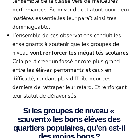
l’ensemble de la classe vers de meilleures
performances. Se priver de cet atout pour deux
matières essentielles leur paraît ainsi très
dommageable.
L’ensemble de ces observations conduit les
enseignants à soutenir que les groupes de
niveau
vont renforcer les inégalités scolaires
.
Cela peut créer un fossé encore plus grand
entre les élèves performants et ceux en
difficulté, rendant plus difficile pour ces
derniers de rattraper leur retard. Et renforçant
leur statut de défavorisés.
Si les groupes de niveau «
sauvent » les bons élèves des
quartiers populaires, qu’en est-il
des moins bons ?