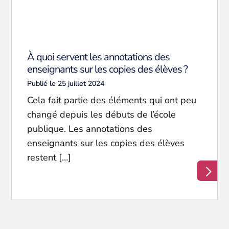
À quoi servent les annotations des
enseignants sur les copies des élèves ?
Publié le 25 juillet 2024
Cela fait partie des éléments qui ont peu
changé depuis les débuts de l’école
publique. Les annotations des
enseignants sur les copies des élèves
restent […]