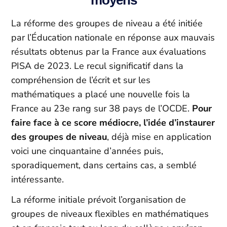
moyens
La réforme des groupes de niveau a été initiée
par l’Éducation nationale en réponse aux mauvais
résultats obtenus par la France aux évaluations
PISA de 2023. Le recul significatif dans la
compréhension de l’écrit et sur les
mathématiques a placé une nouvelle fois la
France au 23e rang sur 38 pays de l’OCDE.
Pour
faire face à ce score médiocre, l’idée d’instaurer
des groupes de niveau
, déjà mise en application
voici une cinquantaine d’années puis,
sporadiquement, dans certains cas, a semblé
intéressante.
La réforme initiale prévoit l’organisation de
groupes de niveaux flexibles en mathématiques