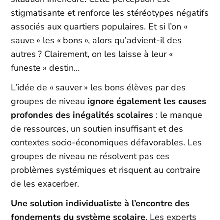
stigmatisante et renforce les stéréotypes négatifs
associés aux quartiers populaires. Et si l’on «
sauve » les « bons », alors qu’advient-il des
autres ? Clairement, on les laisse à leur «
funeste » destin…
L’idée de « sauver » les bons élèves par des
groupes de niveau
ignore également les causes
profondes des inégalités scolaires
: le manque
de ressources, un soutien insuffisant et des
contextes socio-économiques défavorables. Les
groupes de niveau ne résolvent pas ces
problèmes systémiques et risquent au contraire
de les exacerber.
Une solution individualiste à l’encontre des
fondements du système scolaire
. Les experts