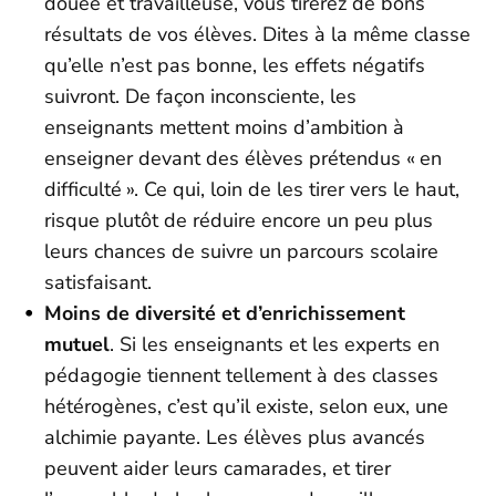
douée et travailleuse, vous tirerez de bons
résultats de vos élèves. Dites à la même classe
qu’elle n’est pas bonne, les effets négatifs
suivront. De façon inconsciente, les
enseignants mettent moins d’ambition à
enseigner devant des élèves prétendus « en
difficulté ». Ce qui, loin de les tirer vers le haut,
risque plutôt de réduire encore un peu plus
leurs chances de suivre un parcours scolaire
satisfaisant.
Moins de diversité et d’enrichissement
mutuel
. Si les enseignants et les experts en
pédagogie tiennent tellement à des classes
hétérogènes, c’est qu’il existe, selon eux, une
alchimie payante. Les élèves plus avancés
peuvent aider leurs camarades, et tirer