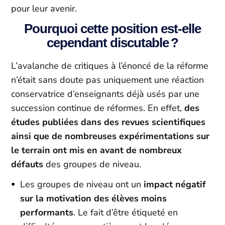
pour leur avenir.
Pourquoi cette position est-elle
cependant discutable ?
L’avalanche de critiques à l’énoncé de la réforme
n’était sans doute pas uniquement une réaction
conservatrice d’enseignants déjà usés par une
succession continue de réformes. En effet,
des
études publiées dans des revues scientifiques
ainsi que de nombreuses expérimentations sur
le terrain ont mis en avant de nombreux
défauts
des groupes de niveau.
Les groupes de niveau ont un
impact négatif
sur la motivation des élèves moins
performants
. Le fait d’être étiqueté en