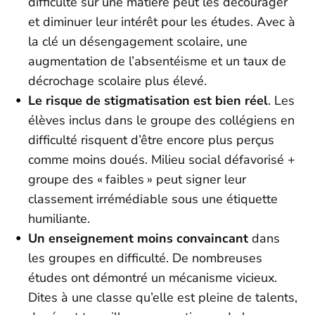
difficulté sur une matière peut les décourager
et diminuer leur intérêt pour les études. Avec à
la clé un désengagement scolaire, une
augmentation de l’absentéisme et un taux de
décrochage scolaire plus élevé.
Le risque de stigmatisation est bien réel
. Les
élèves inclus dans le groupe des collégiens en
difficulté risquent d’être encore plus perçus
comme moins doués. Milieu social défavorisé +
groupe des « faibles » peut signer leur
classement irrémédiable sous une étiquette
humiliante.
Un enseignement moins convaincant
dans
les groupes en difficulté. De nombreuses
études ont démontré un mécanisme vicieux.
Dites à une classe qu’elle est pleine de talents,