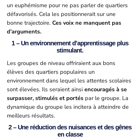
un euphémisme pour ne pas parler de quartiers
défavorisés. Cela les positionnerait sur une
bonne trajectoire.
Ces voix ne manquent pas
d’arguments.
1 – Un environnement d’apprentissage plus
stimulant.
Les groupes de niveau offriraient aux bons
élèves des quartiers populaires un
environnement dans lequel les attentes scolaires
sont élevées. Ils seraient ainsi
encouragés à se
surpasser, stimulés et portés
par le groupe. La
dynamique du groupe les incitera à atteindre de
meilleurs résultats.
2 – Une réduction des nuisances et des gênes
en classe