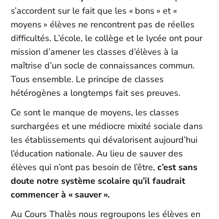
s’accordent sur le fait que les « bons » et «
moyens » élèves ne rencontrent pas de réelles
difficultés. L’école, le collège et le lycée ont pour
mission d’amener les classes d’élèves à la
maîtrise d’un socle de connaissances commun.
Tous ensemble. Le principe de classes
hétérogènes a longtemps fait ses preuves.
Ce sont le manque de moyens, les classes
surchargées et une médiocre mixité sociale dans
les établissements qui dévalorisent aujourd’hui
l’éducation nationale. Au lieu de sauver des
élèves qui n’ont pas besoin de l’être,
c’est sans
doute notre système scolaire qu’il faudrait
commencer à « sauver ».
Au Cours Thalès nous regroupons les élèves en