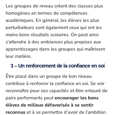
Les groupes de niveau créent des classes plus
homogènes en termes de compétences
académiques. En général, les élèves les plus
perturbateurs sont également ceux qui ont les
moins bons résultats scolaires. On peut ainsi
s’attendre à des ambiances plus propices aux
apprentissages dans les groupes qui maîtrisent
leur matière.
3 – Un renforcement de la confiance en soi
Être placé dans un groupe de bon niveau
contribue à renforcer la confiance en soi. Se voir
reconnaître pour ses capacités et être entouré de
pairs performants peut
encourager les bons
élèves de milieux défavorisés à se sentir
reconnus
et à se permettre d’avoir de l’ambition