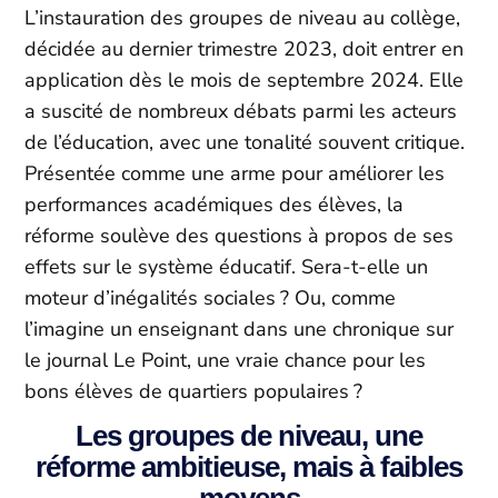
L’instauration des groupes de niveau au collège,
décidée au dernier trimestre 2023, doit entrer en
application dès le mois de septembre 2024. Elle
a suscité de nombreux débats parmi les acteurs
de l’éducation, avec une tonalité souvent critique.
Présentée comme une arme pour améliorer les
performances académiques des élèves, la
réforme soulève des questions à propos de ses
effets sur le système éducatif. Sera-t-elle un
moteur d’inégalités sociales ? Ou, comme
l’imagine un enseignant dans une chronique sur
le journal Le Point, une vraie chance pour les
bons élèves de quartiers populaires ?
Les groupes de niveau, une
réforme ambitieuse, mais à faibles