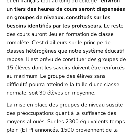
et en français tout au long du collège :
environ
un tiers des heures de cours seront dispensées
en groupes de niveaux, constitués sur les
besoins identifiés par les professeurs.
Le reste
des cours auront lieu en formation de classe
complète. C’est d’ailleurs sur le principe de
classes hétérogènes que notre système éducatif
repose. Il est prévu de constituer des groupes de
15 élèves dont les savoirs doivent être renforcés
au maximum. Le groupe des élèves sans
difficulté pourra atteindre la taille d’une classe
normale, soit 30 élèves en moyenne.
La mise en place des groupes de niveau suscite
des préoccupations quant à la suffisance des
moyens alloués. Sur les 2300 équivalents temps
plein (ETP) annoncés, 1500 proviennent de la