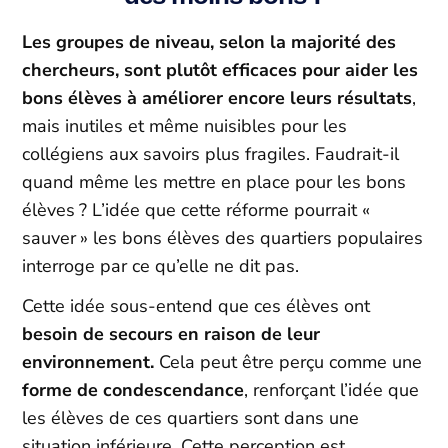
Les groupes de niveau, selon la majorité des
chercheurs, sont plutôt efficaces pour aider les
bons élèves à améliorer encore leurs résultats
,
mais inutiles et même nuisibles pour les
collégiens aux savoirs plus fragiles. Faudrait-il
quand même les mettre en place pour les bons
élèves ? L’idée que cette réforme pourrait «
sauver » les bons élèves des quartiers populaires
interroge par ce qu’elle ne dit pas.
Cette idée sous-entend que ces élèves ont
besoin de secours en raison de leur
environnement.
Cela peut être perçu comme une
forme de condescendance
, renforçant l’idée que
les élèves de ces quartiers sont dans une
situation inférieure. Cette perception est