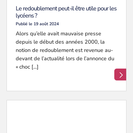
Le redoublement peut-il être utile pour les
lycéens ?
Publié le 19 août 2024
Alors qu’elle avait mauvaise presse
depuis le début des années 2000, la
notion de redoublement est revenue au-
devant de l’actualité lors de l’annonce du
« choc […]