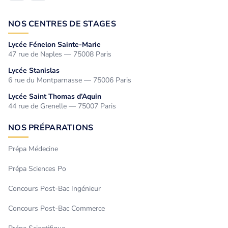
NOS CENTRES DE STAGES
Lycée Fénelon Sainte-Marie
47 rue de Naples — 75008 Paris
Lycée Stanislas
6 rue du Montparnasse — 75006 Paris
Lycée Saint Thomas d’Aquin
44 rue de Grenelle — 75007 Paris
NOS PRÉPARATIONS
Prépa Médecine
Prépa Sciences Po
Concours Post-Bac Ingénieur
Concours Post-Bac Commerce