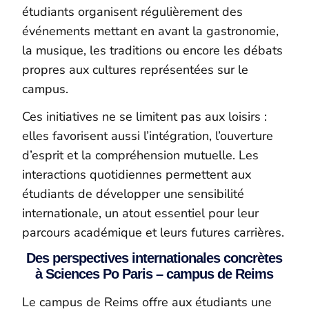
étudiants organisent régulièrement des
événements mettant en avant la gastronomie,
la musique, les traditions ou encore les débats
propres aux cultures représentées sur le
campus.
Ces initiatives ne se limitent pas aux loisirs :
elles favorisent aussi l’intégration, l’ouverture
d’esprit et la compréhension mutuelle. Les
interactions quotidiennes permettent aux
étudiants de développer une sensibilité
internationale, un atout essentiel pour leur
parcours académique et leurs futures carrières.
Des perspectives internationales concrètes
à Sciences Po Paris – campus de Reims
Le campus de Reims offre aux étudiants une