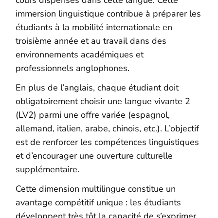
immersion linguistique contribue à préparer les
étudiants à la mobilité internationale en
troisième année et au travail dans des
environnements académiques et
professionnels anglophones.
En plus de l’anglais, chaque étudiant doit
obligatoirement choisir une langue vivante 2
(LV2) parmi une offre variée (espagnol,
allemand, italien, arabe, chinois, etc.). L’objectif
est de renforcer les compétences linguistiques
et d’encourager une ouverture culturelle
supplémentaire.
Cette dimension multilingue constitue un
avantage compétitif unique : les étudiants
développent très tôt la capacité de s’exprimer,