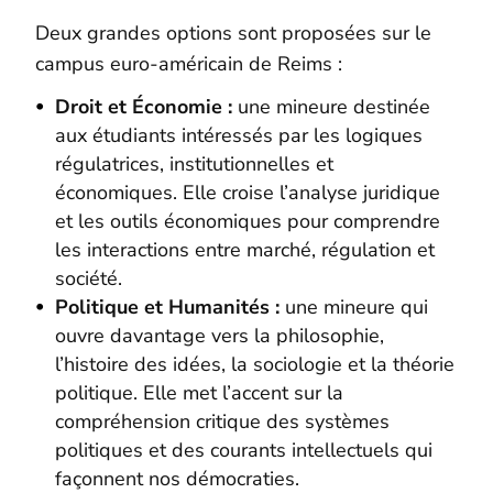
Deux grandes options sont proposées sur le
campus euro-américain de Reims :
Droit et Économie :
une mineure destinée
aux étudiants intéressés par les logiques
régulatrices, institutionnelles et
économiques. Elle croise l’analyse juridique
et les outils économiques pour comprendre
les interactions entre marché, régulation et
société.
Politique et Humanités :
une mineure qui
ouvre davantage vers la philosophie,
l’histoire des idées, la sociologie et la théorie
politique. Elle met l’accent sur la
compréhension critique des systèmes
politiques et des courants intellectuels qui
façonnent nos démocraties.