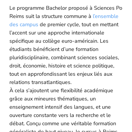
Le programme Bachelor proposé à Sciences Po
Reims suit la structure commune à
l’ensemble
des campus
de premier cycle, tout en mettant
l’accent sur une approche internationale
spécifique au collège euro-américain. Les
étudiants bénéficient d’une formation
pluridisciplinaire, combinant sciences sociales,
droit, économie, histoire et science politique,
tout en approfondissant les enjeux liés aux
relations transatlantiques.
À cela s’ajoutent une flexibilité académique
grâce aux mineures thématiques, un
enseignement intensif des langues, et une
ouverture constante vers la recherche et le
débat. Conçu comme une véritable formation
généraliste de haut niveau, le cursus à Reims