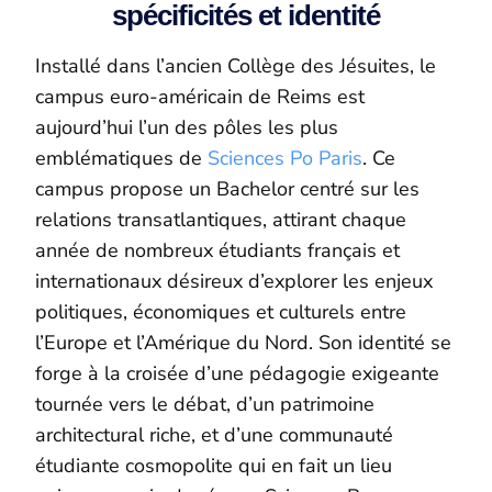
spécificités et identité
Installé dans l’ancien Collège des Jésuites, le
campus euro-américain de Reims est
aujourd’hui l’un des pôles les plus
emblématiques de
Sciences Po Paris
. Ce
campus propose un Bachelor centré sur les
relations transatlantiques, attirant chaque
année de nombreux étudiants français et
internationaux désireux d’explorer les enjeux
politiques, économiques et culturels entre
l’Europe et l’Amérique du Nord. Son identité se
forge à la croisée d’une pédagogie exigeante
tournée vers le débat, d’un patrimoine
architectural riche, et d’une communauté
étudiante cosmopolite qui en fait un lieu