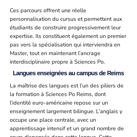
Ces parcours offrent une réelle
personnalisation du cursus et permettent aux
étudiants de construire progressivement leur
expertise. Ils constituent également un premier
pas vers la spécialisation qui interviendra en
Master, tout en maintenant l’ancrage
interdisciplinaire propre à Sciences Po.
Langues enseignées au campus de Reims
La maîtrise des langues est l’un des piliers de
la formation à Sciences Po Reims, dont
l’identité euro-américaine repose sur un
enseignement largement bilingue. L’anglais y
occupe une place centrale, avec un
apprentissage intensif et un grand nombre de
cours dispensés dans cette langue. Cette