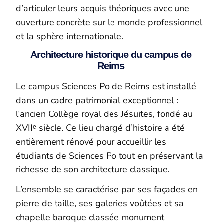
d’articuler leurs acquis théoriques avec une
ouverture concrète sur le monde professionnel
et la sphère internationale.
Architecture historique du campus de
Reims
Le campus Sciences Po de Reims est installé
dans un cadre patrimonial exceptionnel :
l’ancien Collège royal des Jésuites, fondé au
XVIIᵉ siècle. Ce lieu chargé d’histoire a été
entièrement rénové pour accueillir les
étudiants de Sciences Po tout en préservant la
richesse de son architecture classique.
L’ensemble se caractérise par ses façades en
pierre de taille, ses galeries voûtées et sa
chapelle baroque classée monument