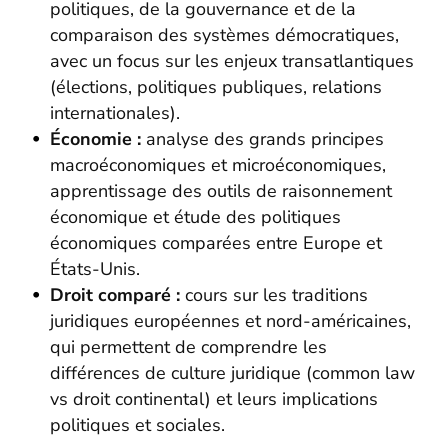
politiques, de la gouvernance et de la
comparaison des systèmes démocratiques,
avec un focus sur les enjeux transatlantiques
(élections, politiques publiques, relations
internationales).
Économie :
analyse des grands principes
macroéconomiques et microéconomiques,
apprentissage des outils de raisonnement
économique et étude des politiques
économiques comparées entre Europe et
États-Unis.
Droit comparé :
cours sur les traditions
juridiques européennes et nord-américaines,
qui permettent de comprendre les
différences de culture juridique (common law
vs droit continental) et leurs implications
politiques et sociales.