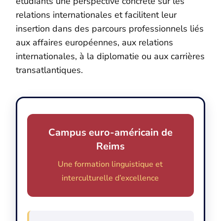
étudiants une perspective concrète sur les
relations internationales et facilitent leur
insertion dans des parcours professionnels liés
aux affaires européennes, aux relations
internationales, à la diplomatie ou aux carrières
transatlantiques.
Campus euro-américain de
Reims
Une formation linguistique et
interculturelle d’excellence