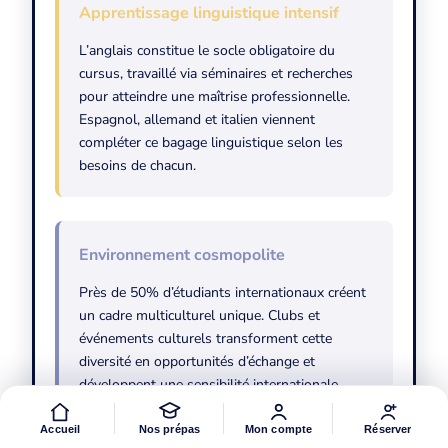
Apprentissage linguistique intensif
L’anglais constitue le socle obligatoire du
cursus, travaillé via séminaires et recherches
pour atteindre une maîtrise professionnelle.
Espagnol, allemand et italien viennent
compléter ce bagage linguistique selon les
besoins de chacun.
Environnement cosmopolite
Près de 50% d’étudiants internationaux créent
un cadre multiculturel unique. Clubs et
événements culturels transforment cette
diversité en opportunités d’échange et
développent une sensibilité internationale
essentielle.
Accueil
Nos prépas
Mon compte
Réserver