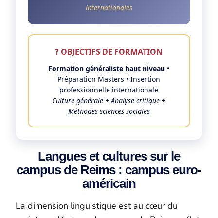
internationales
? OBJECTIFS DE FORMATION
Formation généraliste haut niveau
•
Préparation Masters • Insertion
professionnelle internationale
Culture générale + Analyse critique +
Méthodes sciences sociales
Langues et cultures sur le
campus de Reims : campus euro-
américain
La dimension linguistique est au cœur du