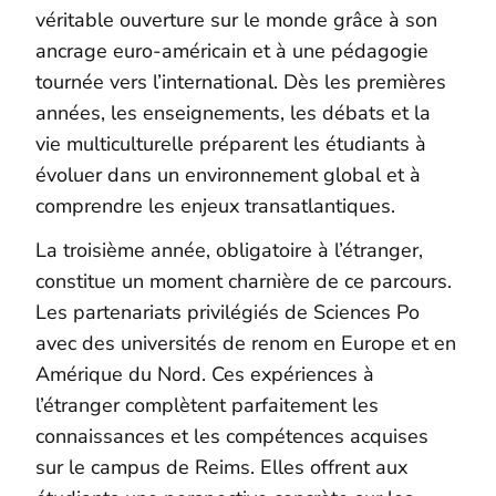
véritable ouverture sur le monde grâce à son
ancrage euro-américain et à une pédagogie
tournée vers l’international. Dès les premières
années, les enseignements, les débats et la
vie multiculturelle préparent les étudiants à
évoluer dans un environnement global et à
comprendre les enjeux transatlantiques.
La troisième année, obligatoire à l’étranger,
constitue un moment charnière de ce parcours.
Les partenariats privilégiés de Sciences Po
avec des universités de renom en Europe et en
Amérique du Nord. Ces expériences à
l’étranger complètent parfaitement les
connaissances et les compétences acquises
sur le campus de Reims. Elles offrent aux