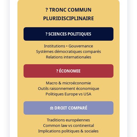
? TRONC COMMUN
PLURIDISCIPLINAIRE
?️ SCIENCES POLITIQUES
Institutions • Gouvernance
Systèmes démocratiques comparés
Relations internationales
? ÉCONOMIE
Macro & microéconomie
Outils raisonnement économique
Politiques Europe vs USA
⚖️ DROIT COMPARÉ
Traditions européennes
Common law vs continental
Implications politiques & sociales