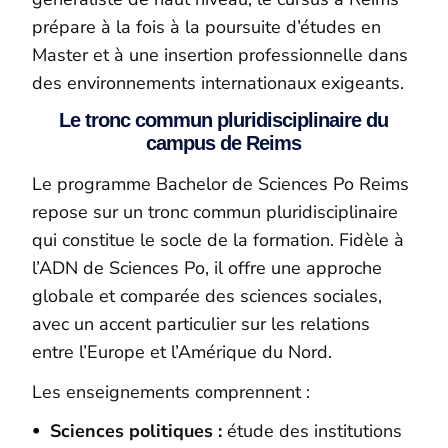
prépare à la fois à la poursuite d’études en
Master et à une insertion professionnelle dans
des environnements internationaux exigeants.
Le tronc commun pluridisciplinaire du
campus de Reims
Le programme Bachelor de Sciences Po Reims
repose sur un tronc commun pluridisciplinaire
qui constitue le socle de la formation. Fidèle à
l’ADN de Sciences Po, il offre une approche
globale et comparée des sciences sociales,
avec un accent particulier sur les relations
entre l’Europe et l’Amérique du Nord.
Les enseignements comprennent :
Sciences politiques :
étude des institutions