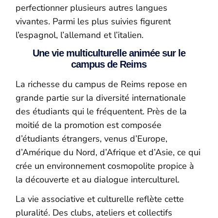
perfectionner plusieurs autres langues
vivantes. Parmi les plus suivies figurent
l’espagnol, l’allemand et l’italien.
Une vie multiculturelle animée sur le
campus de Reims
La richesse du campus de Reims repose en
grande partie sur la diversité internationale
des étudiants qui le fréquentent. Près de la
moitié de la promotion est composée
d’étudiants étrangers, venus d’Europe,
d’Amérique du Nord, d’Afrique et d’Asie, ce qui
crée un environnement cosmopolite propice à
la découverte et au dialogue interculturel.
La vie associative et culturelle reflète cette
pluralité. Des clubs, ateliers et collectifs