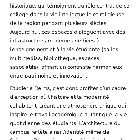
historique, qui témoignent du rôle central de ce
collège dans la vie intellectuelle et religieuse
de la région pendant plusieurs siècles.
Aujourd’hui, ces espaces dialoguent avec des
infrastructures modernes dédiées à
l’enseignement et à la vie étudiante (salles
multimédias, bibliothèque, espaces
associatifs), offrant un contraste harmonieux
entre patrimoine et innovation.
Étudier à Reims, c’est donc profiter d’un cadre
d’exception où l’histoire et la modernité
cohabitent, créant une atmosphère unique qui
inspire le travail académique autant que la vie
quotidienne des étudiants. L’architecture du
campus reflète ainsi l’identité même de