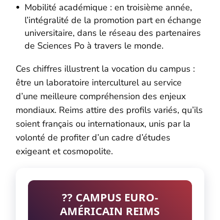
Mobilité académique : en troisième année,
l’intégralité de la promotion part en échange
universitaire, dans le réseau des partenaires
de Sciences Po à travers le monde.
Ces chiffres illustrent la vocation du campus :
être un laboratoire interculturel au service
d’une meilleure compréhension des enjeux
mondiaux. Reims attire des profils variés, qu’ils
soient français ou internationaux, unis par la
volonté de profiter d’un cadre d’études
exigeant et cosmopolite.
?? CAMPUS EURO-
AMÉRICAIN REIMS