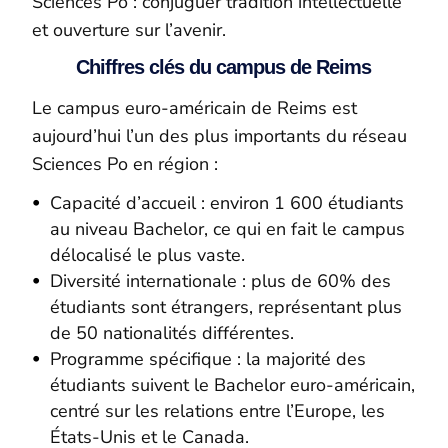
Sciences Po : conjuguer tradition intellectuelle
et ouverture sur l’avenir.
Chiffres clés du campus de Reims
Le campus euro-américain de Reims est
aujourd’hui l’un des plus importants du réseau
Sciences Po en région :
Capacité d’accueil : environ 1 600 étudiants
au niveau Bachelor, ce qui en fait le campus
délocalisé le plus vaste.
Diversité internationale : plus de 60% des
étudiants sont étrangers, représentant plus
de 50 nationalités différentes.
Programme spécifique : la majorité des
étudiants suivent le Bachelor euro-américain,
centré sur les relations entre l’Europe, les
États-Unis et le Canada.