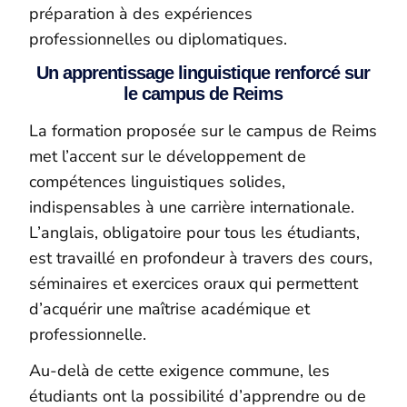
préparation à des expériences
professionnelles ou diplomatiques.
Un apprentissage linguistique renforcé sur
le campus de Reims
La formation proposée sur le campus de Reims
met l’accent sur le développement de
compétences linguistiques solides,
indispensables à une carrière internationale.
L’anglais, obligatoire pour tous les étudiants,
est travaillé en profondeur à travers des cours,
séminaires et exercices oraux qui permettent
d’acquérir une maîtrise académique et
professionnelle.
Au-delà de cette exigence commune, les
étudiants ont la possibilité d’apprendre ou de