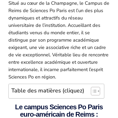
Situé au cœur de la Champagne, le Campus de
Reims de Sciences Po Paris est l’un des plus
dynamiques et attractifs du réseau
universitaire de l’institution. Accueillant des
étudiants venus du monde entier, il se
distingue par son programme académique
exigeant, une vie associative riche et un cadre
de vie exceptionnel. Véritable lieu de rencontre
entre excellence académique et ouverture
internationale, il incarne parfaitement l’esprit
Sciences Po en région.
Table des matières (cliquez)
Le campus Sciences Po Paris
euro-américain de Reims :