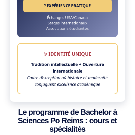
? EXPÉRIENCE PRATIQUE
Échanges USA/Canada
Stages internationaux
Associations étudiantes
✨ IDENTITÉ UNIQUE
Tradition intellectuelle + Ouverture
internationale
Cadre d’exception où histoire et modernité
conjuguent excellence académique
Le programme de Bachelor à
Sciences Po Reims : cours et
spécialités