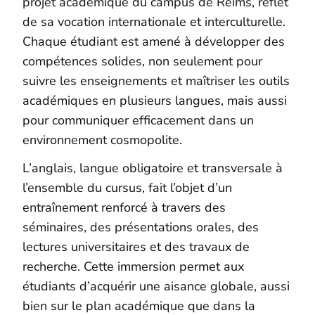
projet académique du campus de Reims, reflet
de sa vocation internationale et interculturelle.
Chaque étudiant est amené à développer des
compétences solides, non seulement pour
suivre les enseignements et maîtriser les outils
académiques en plusieurs langues, mais aussi
pour communiquer efficacement dans un
environnement cosmopolite.
L’anglais, langue obligatoire et transversale à
l’ensemble du cursus, fait l’objet d’un
entraînement renforcé à travers des
séminaires, des présentations orales, des
lectures universitaires et des travaux de
recherche. Cette immersion permet aux
étudiants d’acquérir une aisance globale, aussi
bien sur le plan académique que dans la