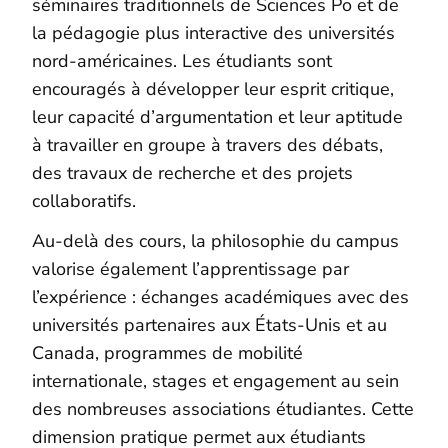
séminaires traditionnels de Sciences Po et de
la pédagogie plus interactive des universités
nord-américaines. Les étudiants sont
encouragés à développer leur esprit critique,
leur capacité d’argumentation et leur aptitude
à travailler en groupe à travers des débats,
des travaux de recherche et des projets
collaboratifs.
Au-delà des cours, la philosophie du campus
valorise également l’apprentissage par
l’expérience : échanges académiques avec des
universités partenaires aux États-Unis et au
Canada, programmes de mobilité
internationale, stages et engagement au sein
des nombreuses associations étudiantes. Cette
dimension pratique permet aux étudiants