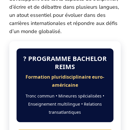
d’écrire et de débattre dans plusieurs langues,
un atout essentiel pour évoluer dans des
carrières internationales et répondre aux défis
d’un monde globalisé.
? PROGRAMME BACHELOR
REIMS
Formation pluridisciplinaire euro-
américaine
Tronc commun • Mineures spécialisées •
Enseignement multilingue • Relations
transatlantiques