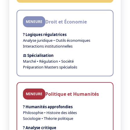
Droit et Économie
MINEURE
? Logiques régulatrices
Analyse juridique • Outils économiques
Interactions institutionnelles
⚖️ Spécialisation
Marché • Régulation • Société
Préparation Masters spécialisés
Politique et Humanités
MINEURE
? Humanités approfondies
Philosophie • Histoire des idées
Sociologie • Théorie politique
? Analyse critique