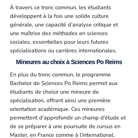
À travers ce tronc commun, les étudiants
développent à la fois une solide culture
générale, une capacité d’analyse critique et
une maîtrise des méthodes en sciences
sociales, essentielles pour leurs futures
spécialisations ou carrières internationales.
Mineures au choix à Sciences Po Reims
En plus du tronc commun, le programme
Bachelor de Sciences Po Reims permet aux
étudiants de choisir une mineure de
spécialisation, offrant ainsi une première
orientation académique. Ces mineures
permettent d’approfondir un champ d’étude et
de se préparer à une poursuite de cursus en
Master, en France comme à l’international.