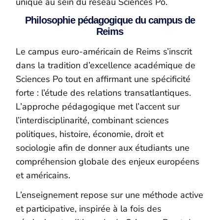
unique au sein du réseau Sciences Po.
Philosophie pédagogique du campus de
Reims
Le campus euro-américain de Reims s’inscrit
dans la tradition d’excellence académique de
Sciences Po tout en affirmant une spécificité
forte : l’étude des relations transatlantiques.
L’approche pédagogique met l’accent sur
l’interdisciplinarité, combinant sciences
politiques, histoire, économie, droit et
sociologie afin de donner aux étudiants une
compréhension globale des enjeux européens
et américains.
L’enseignement repose sur une méthode active
et participative, inspirée à la fois des