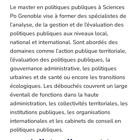
Le master en politiques publiques à Sciences
Po Grenoble vise à former des spécialistes de
l’analyse, de la gestion et de l’évaluation des
politiques publiques aux niveaux local,
national et international. Sont abordés des
domaines comme l’action publique territoriale,
l’évaluation des politiques publiques, la
gouvernance administrative, les politiques
urbaines et de santé ou encore les transitions
écologiques. Les débouchés couvrent un large
éventail de fonctions dans la haute
administration, les collectivités territoriales, les
institutions publiques, les organisations
internationales et les cabinets de conseil en
politiques publiques.