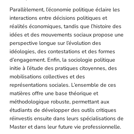
Parallèlement, l’économie politique éclaire les
interactions entre décisions politiques et
réalités économiques, tandis que l’histoire des
idées et des mouvements sociaux propose une
perspective longue sur l’évolution des
idéologies, des contestations et des formes
d’engagement. Enfin, la sociologie politique
initie à l’étude des pratiques citoyennes, des
mobilisations collectives et des
représentations sociales. L’ensemble de ces
matières offre une base théorique et
méthodologique robuste, permettant aux
étudiants de développer des outils critiques
réinvestis ensuite dans leurs spécialisations de
Master et dans leur future vie professionnelle.