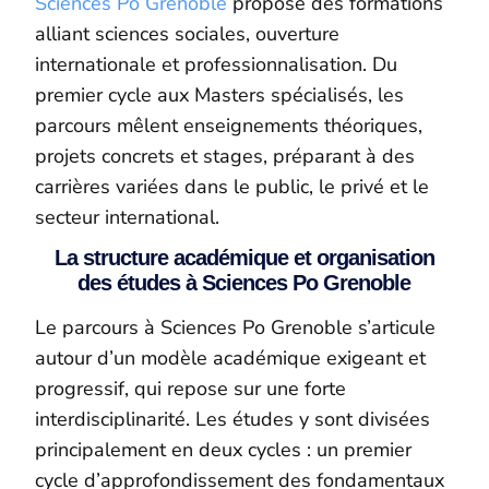
Sciences Po Grenoble
propose des formations
alliant sciences sociales, ouverture
internationale et professionnalisation. Du
premier cycle aux Masters spécialisés, les
parcours mêlent enseignements théoriques,
projets concrets et stages, préparant à des
carrières variées dans le public, le privé et le
secteur international.
La structure académique et organisation
des études à Sciences Po Grenoble
Le parcours à Sciences Po Grenoble s’articule
autour d’un modèle académique exigeant et
progressif, qui repose sur une forte
interdisciplinarité. Les études y sont divisées
principalement en deux cycles : un premier
cycle d’approfondissement des fondamentaux