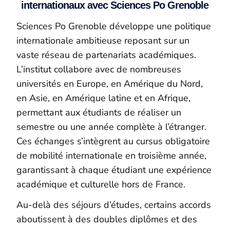
internationaux avec Sciences Po Grenoble
Sciences Po Grenoble développe une politique
internationale ambitieuse reposant sur un
vaste réseau de partenariats académiques.
L’institut collabore avec de nombreuses
universités en Europe, en Amérique du Nord,
en Asie, en Amérique latine et en Afrique,
permettant aux étudiants de réaliser un
semestre ou une année complète à l’étranger.
Ces échanges s’intègrent au cursus obligatoire
de mobilité internationale en troisième année,
garantissant à chaque étudiant une expérience
académique et culturelle hors de France.
Au-delà des séjours d’études, certains accords
aboutissent à des doubles diplômes et des