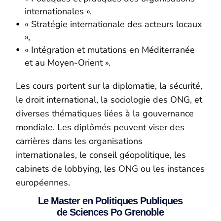
internationales »,
« Stratégie internationale des acteurs locaux
»,
« Intégration et mutations en Méditerranée
et au Moyen-Orient ».
Les cours portent sur la diplomatie, la sécurité,
le droit international, la sociologie des ONG, et
diverses thématiques liées à la gouvernance
mondiale. Les diplômés peuvent viser des
carrières dans les organisations
internationales, le conseil géopolitique, les
cabinets de lobbying, les ONG ou les instances
européennes.
Le Master en Politiques Publiques
de Sciences Po Grenoble