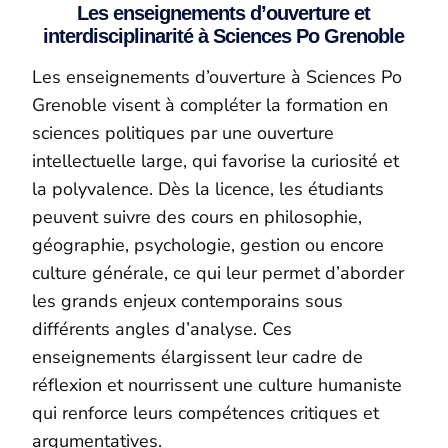
Les enseignements d’ouverture et
interdisciplinarité à Sciences Po Grenoble
Les enseignements d’ouverture à Sciences Po
Grenoble visent à compléter la formation en
sciences politiques par une ouverture
intellectuelle large, qui favorise la curiosité et
la polyvalence. Dès la licence, les étudiants
peuvent suivre des cours en philosophie,
géographie, psychologie, gestion ou encore
culture générale, ce qui leur permet d’aborder
les grands enjeux contemporains sous
différents angles d’analyse. Ces
enseignements élargissent leur cadre de
réflexion et nourrissent une culture humaniste
qui renforce leurs compétences critiques et
argumentatives.