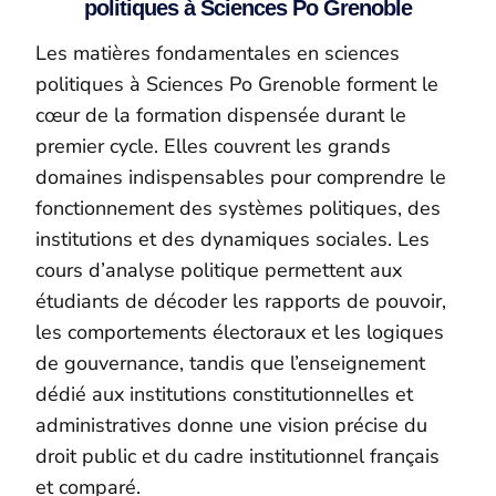
politiques à Sciences Po Grenoble
Les matières fondamentales en sciences
politiques à Sciences Po Grenoble forment le
cœur de la formation dispensée durant le
premier cycle. Elles couvrent les grands
domaines indispensables pour comprendre le
fonctionnement des systèmes politiques, des
institutions et des dynamiques sociales. Les
cours d’analyse politique permettent aux
étudiants de décoder les rapports de pouvoir,
les comportements électoraux et les logiques
de gouvernance, tandis que l’enseignement
dédié aux institutions constitutionnelles et
administratives donne une vision précise du
droit public et du cadre institutionnel français
et comparé.