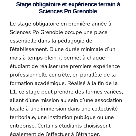
Stage obligatoire et expérience terrain à
Sciences Po Grenoble
Le stage obligatoire en première année à
Sciences Po Grenoble occupe une place
essentielle dans la pédagogie de
l’établissement. D’une durée minimale d’un
mois à temps plein, il permet à chaque
étudiant de réaliser une première expérience
professionnelle concrète, en parallèle de la
formation académique. Réalisé à la fin de la
L1, ce stage peut prendre des formes variées,
allant d’une mission au sein d’une association
locale à une immersion dans une collectivité
territoriale, une institution publique ou une
entreprise. Certains étudiants choisissent
également de l’effectuer à l’étranger,