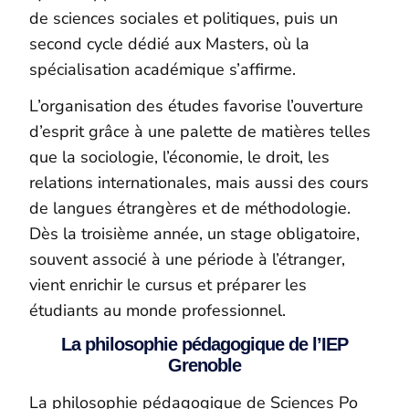
de sciences sociales et politiques, puis un
second cycle dédié aux Masters, où la
spécialisation académique s’affirme.
L’organisation des études favorise l’ouverture
d’esprit grâce à une palette de matières telles
que la sociologie, l’économie, le droit, les
relations internationales, mais aussi des cours
de langues étrangères et de méthodologie.
Dès la troisième année, un stage obligatoire,
souvent associé à une période à l’étranger,
vient enrichir le cursus et préparer les
étudiants au monde professionnel.
La philosophie pédagogique de l’IEP
Grenoble
La philosophie pédagogique de Sciences Po