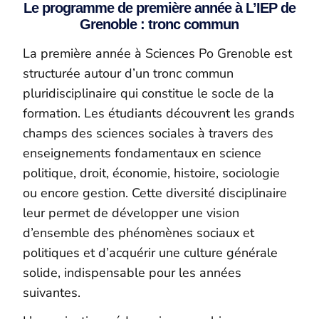
Le programme de première année à L’IEP de
Grenoble : tronc commun
La première année à Sciences Po Grenoble est
structurée autour d’un tronc commun
pluridisciplinaire qui constitue le socle de la
formation. Les étudiants découvrent les grands
champs des sciences sociales à travers des
enseignements fondamentaux en science
politique, droit, économie, histoire, sociologie
ou encore gestion. Cette diversité disciplinaire
leur permet de développer une vision
d’ensemble des phénomènes sociaux et
politiques et d’acquérir une culture générale
solide, indispensable pour les années
suivantes.