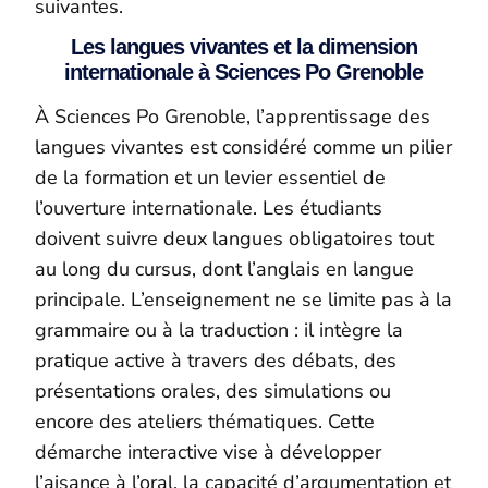
suivantes.
Les langues vivantes et la dimension
internationale à Sciences Po Grenoble
À Sciences Po Grenoble, l’apprentissage des
langues vivantes est considéré comme un pilier
de la formation et un levier essentiel de
l’ouverture internationale. Les étudiants
doivent suivre deux langues obligatoires tout
au long du cursus, dont l’anglais en langue
principale. L’enseignement ne se limite pas à la
grammaire ou à la traduction : il intègre la
pratique active à travers des débats, des
présentations orales, des simulations ou
encore des ateliers thématiques. Cette
démarche interactive vise à développer
l’aisance à l’oral, la capacité d’argumentation et