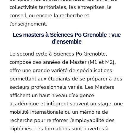
collectivités territoriales, les entreprises, le
conseil, ou encore la recherche et
l’enseignement.
Les masters à Sciences Po Grenoble : vue
d’ensemble
Le second cycle à Sciences Po Grenoble,
composé des années de Master (M1 et M2),
offre une grande variété de spécialisations
permettant aux étudiants de se préparer à des
secteurs professionnels variés. Les Masters
affichent un haut niveau d’exigence
académique et intègrent souvent un stage, une
mobilité internationale ou un mémoire de
recherche pour renforcer l’employabilité des
diplômés. Les formations sont ouvertes à