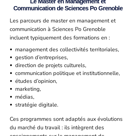
Le Master en Management et
Communication de Sciences Po Grenoble
Les parcours de master en management et
communication à Sciences Po Grenoble
incluent typiquement des formations en :
management des collectivités territoriales,
gestion d’entreprises,
direction de projets culturels,
communication politique et institutionnelle,
études d’opinion,
marketing,
médias,
stratégie digitale.
Ces programmes sont adaptés aux évolutions
du marché du travail : ils intègrent des
enseignements sur le management de