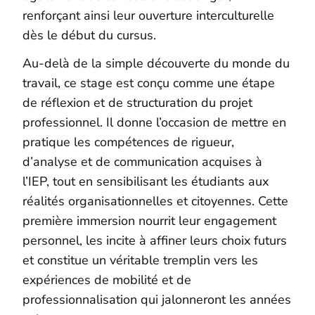
renforçant ainsi leur ouverture interculturelle
dès le début du cursus.
Au-delà de la simple découverte du monde du
travail, ce stage est conçu comme une étape
de réflexion et de structuration du projet
professionnel. Il donne l’occasion de mettre en
pratique les compétences de rigueur,
d’analyse et de communication acquises à
l’IEP, tout en sensibilisant les étudiants aux
réalités organisationnelles et citoyennes. Cette
première immersion nourrit leur engagement
personnel, les incite à affiner leurs choix futurs
et constitue un véritable tremplin vers les
expériences de mobilité et de
professionnalisation qui jalonneront les années