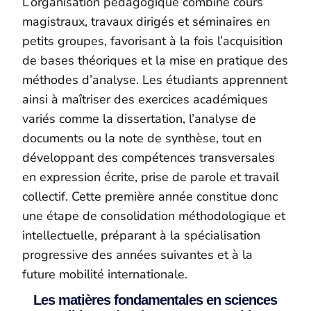
L’organisation pédagogique combine cours
magistraux, travaux dirigés et séminaires en
petits groupes, favorisant à la fois l’acquisition
de bases théoriques et la mise en pratique des
méthodes d’analyse. Les étudiants apprennent
ainsi à maîtriser des exercices académiques
variés comme la dissertation, l’analyse de
documents ou la note de synthèse, tout en
développant des compétences transversales
en expression écrite, prise de parole et travail
collectif. Cette première année constitue donc
une étape de consolidation méthodologique et
intellectuelle, préparant à la spécialisation
progressive des années suivantes et à la
future mobilité internationale.
Les matières fondamentales en sciences