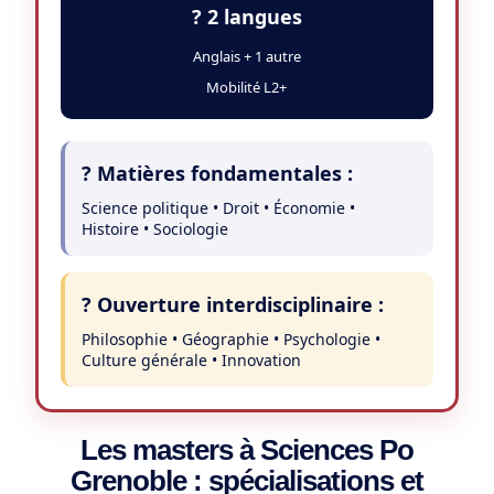
? 2 langues
Anglais + 1 autre
Mobilité L2+
? Matières fondamentales :
Science politique • Droit • Économie •
Histoire • Sociologie
? Ouverture interdisciplinaire :
Philosophie • Géographie • Psychologie •
Culture générale • Innovation
Les masters à Sciences Po
Grenoble : spécialisations et