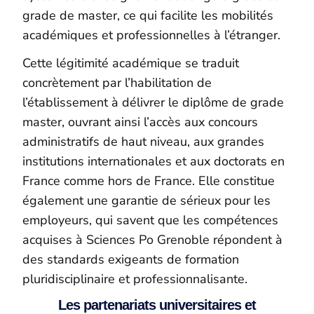
grade de master, ce qui facilite les mobilités
académiques et professionnelles à l’étranger.
Cette légitimité académique se traduit
concrètement par l’habilitation de
l’établissement à délivrer le diplôme de grade
master, ouvrant ainsi l’accès aux concours
administratifs de haut niveau, aux grandes
institutions internationales et aux doctorats en
France comme hors de France. Elle constitue
également une garantie de sérieux pour les
employeurs, qui savent que les compétences
acquises à Sciences Po Grenoble répondent à
des standards exigeants de formation
pluridisciplinaire et professionnalisante.
Les partenariats universitaires et