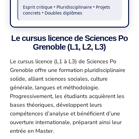
Esprit critique • Pluridisciplinaire • Projets
concrets • Doubles diplômes
Le cursus licence de Sciences Po
Grenoble (L1, L2, L3)
Le cursus licence (L1 à L3) de Sciences Po
Grenoble offre une formation pluridisciplinaire
solide, alliant sciences sociales, culture
générale, langues et méthodologie.
Progressivement, les étudiants acquièrent les
bases théoriques, développent leurs
compétences d’analyse et bénéficient d’une
ouverture internationale, préparant ainsi leur
entrée en Master.