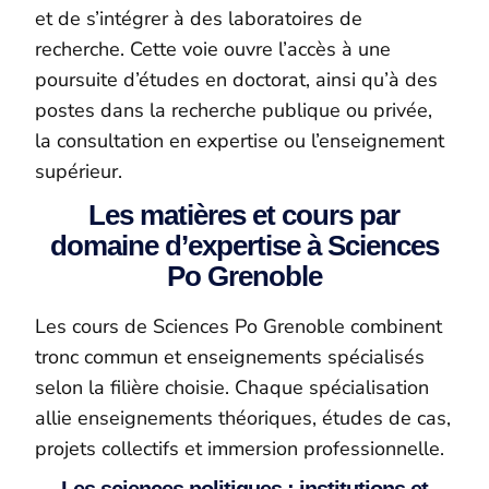
et de s’intégrer à des laboratoires de
recherche. Cette voie ouvre l’accès à une
poursuite d’études en doctorat, ainsi qu’à des
postes dans la recherche publique ou privée,
la consultation en expertise ou l’enseignement
supérieur.
Les matières et cours par
domaine d’expertise à Sciences
Po Grenoble
Les cours de Sciences Po Grenoble combinent
tronc commun et enseignements spécialisés
selon la filière choisie. Chaque spécialisation
allie enseignements théoriques, études de cas,
projets collectifs et immersion professionnelle.