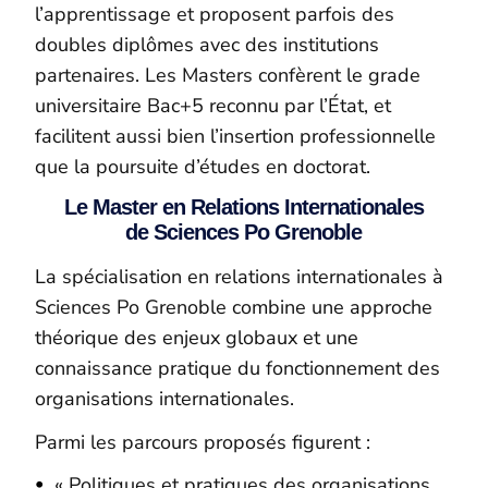
l’apprentissage et proposent parfois des
doubles diplômes avec des institutions
partenaires. Les Masters confèrent le grade
universitaire Bac+5 reconnu par l’État, et
facilitent aussi bien l’insertion professionnelle
que la poursuite d’études en doctorat.
Le Master en Relations Internationales
de Sciences Po Grenoble
La spécialisation en relations internationales à
Sciences Po Grenoble combine une approche
théorique des enjeux globaux et une
connaissance pratique du fonctionnement des
organisations internationales.
Parmi les parcours proposés figurent :
« Politiques et pratiques des organisations