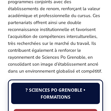
programmes conjoints avec des
établissements de renom, renforçant la valeur
académique et professionnelle du cursus. Ces
partenariats offrent ainsi une double
reconnaissance institutionnelle et favorisent
l’acquisition de compétences interculturelles,
très recherchées sur le marché du travail. Ils
contribuent également à renforcer le
rayonnement de Sciences Po Grenoble, en
consolidant son image d’établissement ancré
dans un environnement globalisé et compétitif.
? SCIENCES PO GRENOBLE •
FORMATIONS