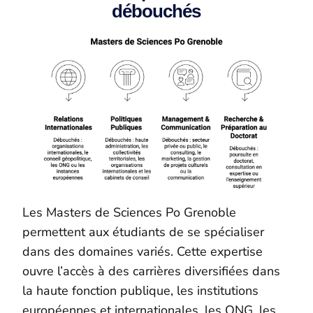
débouchés
Les Masters de Sciences Po Grenoble
permettent aux étudiants de se spécialiser
dans des domaines variés. Cette expertise
ouvre l’accès à des carrières diversifiées dans
la haute fonction publique, les institutions
européennes et internationales, les ONG, les