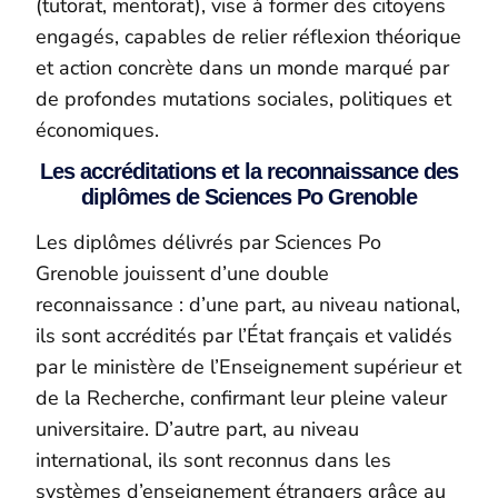
(tutorat, mentorat), vise à former des citoyens
engagés, capables de relier réflexion théorique
et action concrète dans un monde marqué par
de profondes mutations sociales, politiques et
économiques.
Les accréditations et la reconnaissance des
diplômes de Sciences Po Grenoble
Les diplômes délivrés par Sciences Po
Grenoble jouissent d’une double
reconnaissance : d’une part, au niveau national,
ils sont accrédités par l’État français et validés
par le ministère de l’Enseignement supérieur et
de la Recherche, confirmant leur pleine valeur
universitaire. D’autre part, au niveau
international, ils sont reconnus dans les
systèmes d’enseignement étrangers grâce au