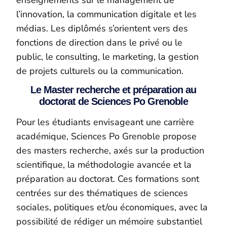
l’innovation, la communication digitale et les
médias. Les diplômés s’orientent vers des
fonctions de direction dans le privé ou le
public, le consulting, le marketing, la gestion
de projets culturels ou la communication.
Le Master recherche et préparation au
doctorat de Sciences Po Grenoble
Pour les étudiants envisageant une carrière
académique, Sciences Po Grenoble propose
des masters recherche, axés sur la production
scientifique, la méthodologie avancée et la
préparation au doctorat. Ces formations sont
centrées sur des thématiques de sciences
sociales, politiques et/ou économiques, avec la
possibilité de rédiger un mémoire substantiel