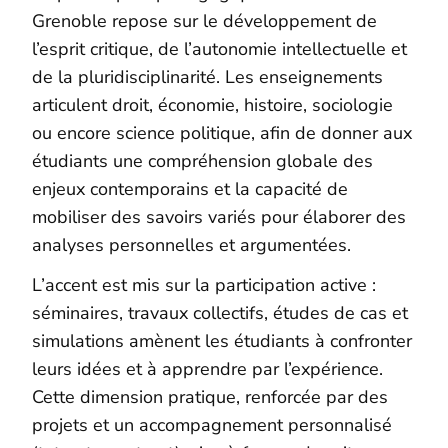
Grenoble repose sur le développement de
l’esprit critique, de l’autonomie intellectuelle et
de la pluridisciplinarité. Les enseignements
articulent droit, économie, histoire, sociologie
ou encore science politique, afin de donner aux
étudiants une compréhension globale des
enjeux contemporains et la capacité de
mobiliser des savoirs variés pour élaborer des
analyses personnelles et argumentées.
L’accent est mis sur la participation active :
séminaires, travaux collectifs, études de cas et
simulations amènent les étudiants à confronter
leurs idées et à apprendre par l’expérience.
Cette dimension pratique, renforcée par des
projets et un accompagnement personnalisé