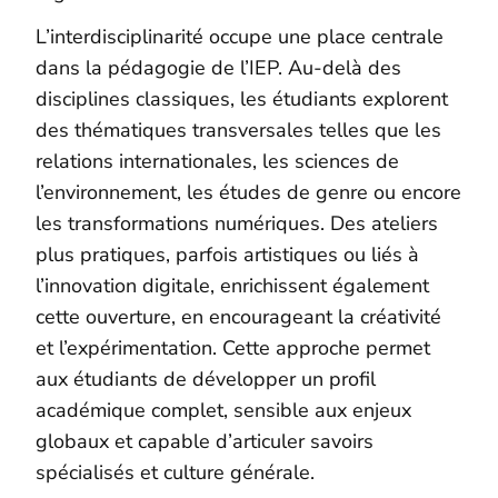
L’interdisciplinarité occupe une place centrale
dans la pédagogie de l’IEP. Au-delà des
disciplines classiques, les étudiants explorent
des thématiques transversales telles que les
relations internationales, les sciences de
l’environnement, les études de genre ou encore
les transformations numériques. Des ateliers
plus pratiques, parfois artistiques ou liés à
l’innovation digitale, enrichissent également
cette ouverture, en encourageant la créativité
et l’expérimentation. Cette approche permet
aux étudiants de développer un profil
académique complet, sensible aux enjeux
globaux et capable d’articuler savoirs
spécialisés et culture générale.