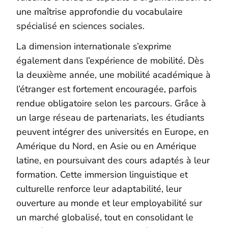
une maîtrise approfondie du vocabulaire
spécialisé en sciences sociales.
La dimension internationale s’exprime
également dans l’expérience de mobilité. Dès
la deuxième année, une mobilité académique à
l’étranger est fortement encouragée, parfois
rendue obligatoire selon les parcours. Grâce à
un large réseau de partenariats, les étudiants
peuvent intégrer des universités en Europe, en
Amérique du Nord, en Asie ou en Amérique
latine, en poursuivant des cours adaptés à leur
formation. Cette immersion linguistique et
culturelle renforce leur adaptabilité, leur
ouverture au monde et leur employabilité sur
un marché globalisé, tout en consolidant le