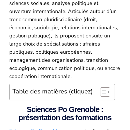
sciences sociales, analyse politique et
ouverture internationale. Articulés autour d’un
tronc commun pluridisciplinaire (droit,
économie, sociologie, relations internationales,
gestion publique), ils proposent ensuite un
large choix de spécialisations : affaires
publiques, politiques européennes,
management des organisations, transition
écologique, communication politique, ou encore
coopération internationale.
Table des matières (cliquez)
Sciences Po Grenoble :
présentation des formations