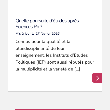
Quelle poursuite d’études après
Sciences Po ?
Mis à jour le 27 février 2026
Connus pour la qualité et la
pluridisciplinarité de leur
enseignement, les Instituts d’Études
Politiques (IEP) sont aussi réputés pour
la multiplicité et la variété de […]