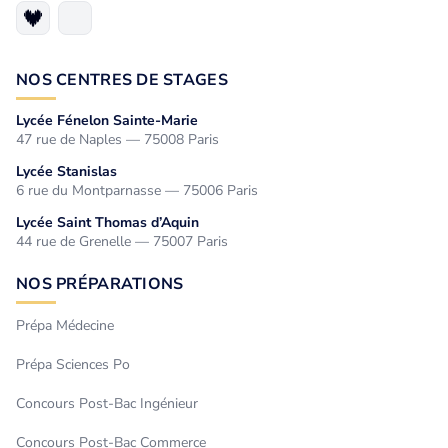
NOS CENTRES DE STAGES
Lycée Fénelon Sainte-Marie
47 rue de Naples — 75008 Paris
Lycée Stanislas
6 rue du Montparnasse — 75006 Paris
Lycée Saint Thomas d’Aquin
44 rue de Grenelle — 75007 Paris
NOS PRÉPARATIONS
Prépa Médecine
Prépa Sciences Po
Concours Post-Bac Ingénieur
Concours Post-Bac Commerce