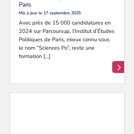
Paris
Mis à jour le 17 septembre 2025
Avec près de 15 000 candidatures en
2024 sur Parcoursup, l’Institut d’Études
Politiques de Paris, mieux connu sous
le nom “Sciences Po”, reste une
formation […]