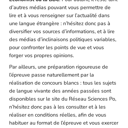
d’autres médias pouvant vous permettre de
lire et à vous renseigner sur l’actualité dans
une langue étrangère : n’hésitez donc pas à
diversifier vos sources d’informations, et à lire
des médias d’inclinaisons politiques variables,
pour confronter les points de vue et vous
forger vos propres opinions.
Par ailleurs, une préparation rigoureuse de
l’épreuve passe naturellement par la
réalisation de concours blancs : tous les sujets
de langue vivante des années passées sont
disponibles sur le site du Réseau Sciences Po,
n’hésitez donc pas à les consulter et à les
réaliser en conditions réelles, afin de vous
habituer au format de l’épreuve et vous exercer