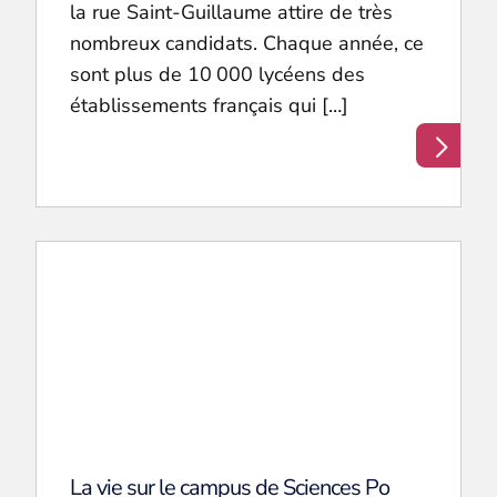
la rue Saint-Guillaume attire de très
nombreux candidats. Chaque année, ce
sont plus de 10 000 lycéens des
établissements français qui […]
La vie sur le campus de Sciences Po