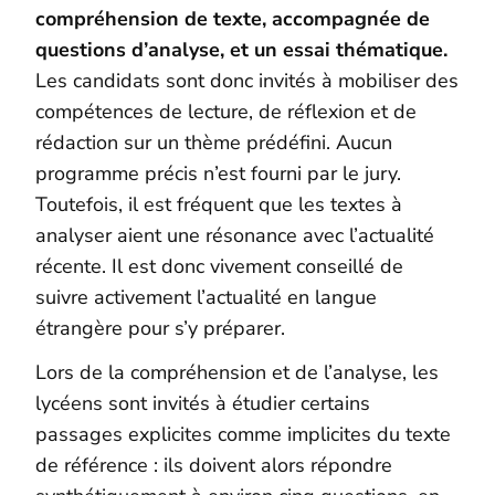
compréhension de texte, accompagnée de
questions d’analyse, et un essai thématique.
Les candidats sont donc invités à mobiliser des
compétences de lecture, de réflexion et de
rédaction sur un thème prédéfini. Aucun
programme précis n’est fourni par le jury.
Toutefois, il est fréquent que les textes à
analyser aient une résonance avec l’actualité
récente. Il est donc vivement conseillé de
suivre activement l’actualité en langue
étrangère pour s’y préparer.
Lors de la compréhension et de l’analyse, les
lycéens sont invités à étudier certains
passages explicites comme implicites du texte
de référence : ils doivent alors répondre