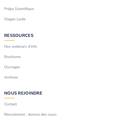
Prépa Scientifique
Stages Lycée
RESSOURCES
Nos webinars d’info
Brochures
Ouvrages
Archives
NOUS REJOINDRE
Contact
Recrutement : donnez des cours