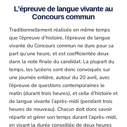
L’épreuve de langue vivante au
Concours commun
Traditionnellement réalisée en même temps
que l’épreuve d’histoire, l’épreuve de langue
vivante du Concours commun ne dure pour sa
part qu’une heure, et est coefficientée deux
dans la note finale du candidat. La plupart du
temps, les lycéens sont donc convoqués sur
une journée entière, autour du 20 avril, avec
l’épreuve de questions contemporaines le
matin (durant trois heures), et celle d’histoire et
de langue vivante l’après-midi (pendant trois
heures de nouveau). Chacun doit donc savoir
répartir et gérer son temps durant l’après-midi,
en visant la durée conseillée de deux heures