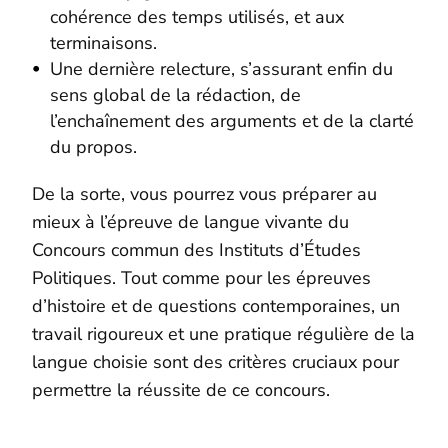
cohérence des temps utilisés, et aux
terminaisons.
Une dernière relecture, s’assurant enfin du
sens global de la rédaction, de
l’enchaînement des arguments et de la clarté
du propos.
De la sorte, vous pourrez vous préparer au
mieux à l’épreuve de langue vivante du
Concours commun des Instituts d’Études
Politiques. Tout comme pour les épreuves
d’histoire et de questions contemporaines, un
travail rigoureux et une pratique régulière de la
langue choisie sont des critères cruciaux pour
permettre la réussite de ce concours.