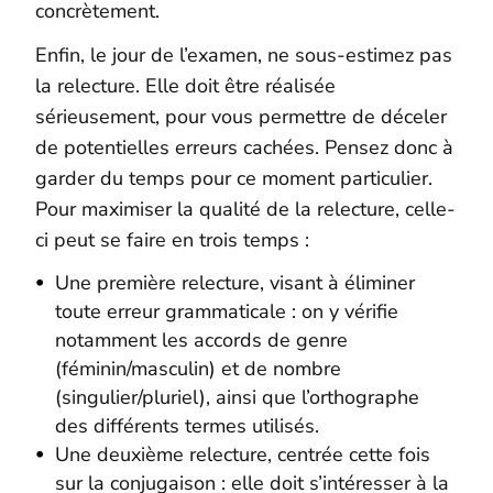
concrètement.
Enfin, le jour de l’examen, ne sous-estimez pas
la relecture. Elle doit être réalisée
sérieusement, pour vous permettre de déceler
de potentielles erreurs cachées. Pensez donc à
garder du temps pour ce moment particulier.
Pour maximiser la qualité de la relecture, celle-
ci peut se faire en trois temps :
Une première relecture, visant à éliminer
toute erreur grammaticale : on y vérifie
notamment les accords de genre
(féminin/masculin) et de nombre
(singulier/pluriel), ainsi que l’orthographe
des différents termes utilisés.
Une deuxième relecture, centrée cette fois
sur la conjugaison : elle doit s’intéresser à la