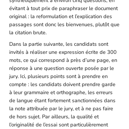
synthétiquement à environ cinq questions, en
évitant à tout prix de paraphraser le document
original : la reformulation et l’explication des
passages sont donc les bienvenues, plutôt que
la citation brute.
Dans la partie suivante, les candidats sont
invités à réaliser une expression écrite de 300
mots, ce qui correspond à près d’une page, en
réponse à une question ouverte posée par le
jury. Ici, plusieurs points sont à prendre en
compte : les candidats doivent prendre garde
à leur grammaire et orthographe, les erreurs
de langue étant fortement sanctionnées dans
la note attribuée par le jury, et à ne pas faire
de hors sujet. Par ailleurs, la qualité et
l’originalité de l’essai sont particulièrement