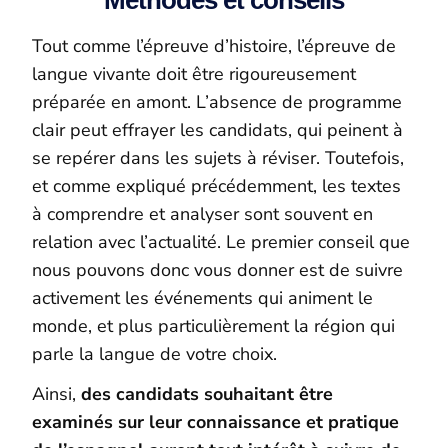
Méthodes et conseils
Tout comme l’épreuve d’histoire, l’épreuve de
langue vivante doit être rigoureusement
préparée en amont. L’absence de programme
clair peut effrayer les candidats, qui peinent à
se repérer dans les sujets à réviser. Toutefois,
et comme expliqué précédemment, les textes
à comprendre et analyser sont souvent en
relation avec l’actualité. Le premier conseil que
nous pouvons donc vous donner est de suivre
activement les événements qui animent le
monde, et plus particulièrement la région qui
parle la langue de votre choix.
Ainsi,
des candidats souhaitant être
examinés sur leur connaissance et pratique