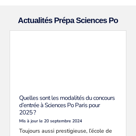
Actualités Prépa Sciences Po
Quelles sont les modalités du concours
d’entrée à Sciences Po Paris pour
2025 ?
Mis à jour le 20 septembre 2024
Toujours aussi prestigieuse, l’école de