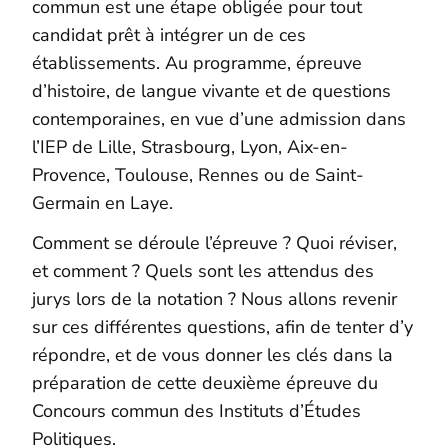
commun est une étape obligée pour tout
candidat prêt à intégrer un de ces
établissements. Au programme, épreuve
d’histoire, de langue vivante et de questions
contemporaines, en vue d’une admission dans
l’IEP de Lille, Strasbourg, Lyon, Aix-en-
Provence, Toulouse, Rennes ou de Saint-
Germain en Laye.
Comment se déroule l’épreuve ? Quoi réviser,
et comment ? Quels sont les attendus des
jurys lors de la notation ? Nous allons revenir
sur ces différentes questions, afin de tenter d’y
répondre, et de vous donner les clés dans la
préparation de cette deuxième épreuve du
Concours commun des Instituts d’Études
Politiques.