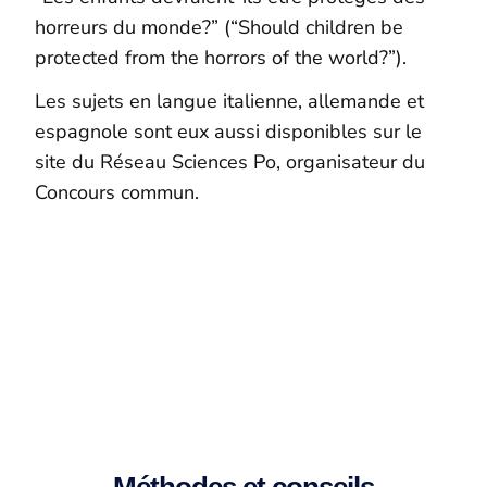
horreurs du monde?” (“Should children be
protected from the horrors of the world?”).
Les sujets en langue italienne, allemande et
espagnole sont eux aussi disponibles sur le
site du Réseau Sciences Po, organisateur du
Concours commun.
Prépa Sciences Po