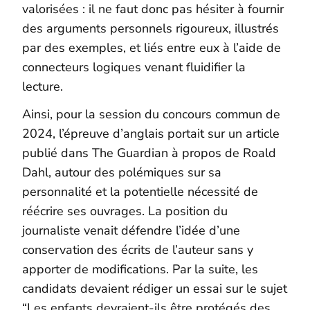
valorisées : il ne faut donc pas hésiter à fournir
des arguments personnels rigoureux, illustrés
par des exemples, et liés entre eux à l’aide de
connecteurs logiques venant fluidifier la
lecture.
Ainsi, pour la session du concours commun de
2024, l’épreuve d’anglais portait sur un article
publié dans The Guardian à propos de Roald
Dahl, autour des polémiques sur sa
personnalité et la potentielle nécessité de
réécrire ses ouvrages. La position du
journaliste venait défendre l’idée d’une
conservation des écrits de l’auteur sans y
apporter de modifications. Par la suite, les
candidats devaient rédiger un essai sur le sujet
“Les enfants devraient-ils être protégés des