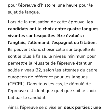
pour l’épreuve d’histoire, une heure pour le
sujet de langue.
Lors de la réalisation de cette épreuve,
les
candidats ont le choix entre quatre langues
vivantes sur lesquelles être évalués :
l’anglais, l’allemand, l’espagnol ou l’italien.
Ils peuvent donc choisir celle sur laquelle ils
sont le plus à l’aise, le niveau minimum pour
permettre la réussite de l’épreuve étant un
solide niveau B2, selon les attentes du cadre
européen de référence pour les langues
(CECRL). Dans tous les cas, le déroulé de
l’épreuve est identique quel que soit le choix
fait par le candidat.
Ainsi, l’épreuve se divise en
deux parties : une