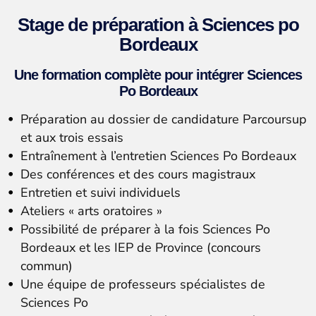
Stage de préparation à Sciences po
Bordeaux
Une formation complète pour intégrer Sciences
Po Bordeaux
Préparation au dossier de candidature Parcoursup
et aux trois essais
Entraînement à l’entretien Sciences Po Bordeaux
Des conférences et des cours magistraux
Entretien et suivi individuels
Ateliers « arts oratoires »
Possibilité de préparer à la fois Sciences Po
Bordeaux et les IEP de Province (concours
commun)
Une équipe de professeurs spécialistes de
Sciences Po