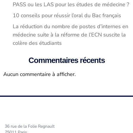
PASS ou les LAS pour les études de médecine ?
10 conseils pour réussir l’oral du Bac français
La réduction du nombre de postes d’internes en
médecine suite à la réforme de l’ECN suscite la
colère des étudiants
Commentaires récents
Aucun commentaire à afficher.
36 rue de la Folie Regnault
75011 Paris