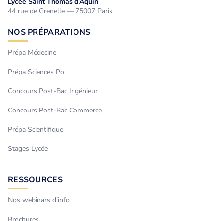
Lycée Saint Thomas d’Aquin
44 rue de Grenelle — 75007 Paris
NOS PRÉPARATIONS
Prépa Médecine
Prépa Sciences Po
Concours Post-Bac Ingénieur
Concours Post-Bac Commerce
Prépa Scientifique
Stages Lycée
RESSOURCES
Nos webinars d’info
Brochures