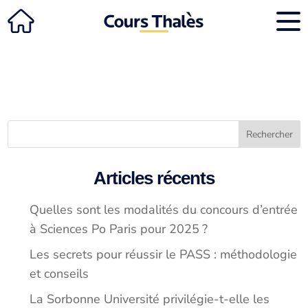
Cours
Rechercher
Articles récents
Quelles sont les modalités du concours d’entrée
à Sciences Po Paris pour 2025 ?
Les secrets pour réussir le PASS : méthodologie
et conseils
La Sorbonne Université privilégie-t-elle les