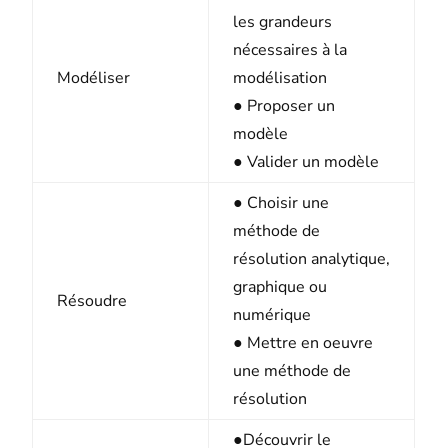
les grandeurs
nécessaires à la
Modéliser
modélisation
● Proposer un
modèle
● Valider un modèle
● Choisir une
méthode de
résolution analytique,
graphique ou
Résoudre
numérique
● Mettre en oeuvre
une méthode de
résolution
●Découvrir le