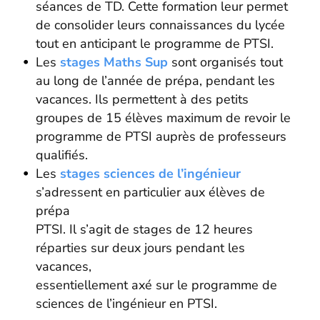
séances de TD. Cette formation leur permet
de consolider leurs connaissances du lycée
tout en anticipant le programme de PTSI.
Les
stages Maths Sup
sont organisés tout
au long de l’année de prépa, pendant les
vacances. Ils permettent à des petits
groupes de 15 élèves maximum de revoir le
programme de PTSI auprès de professeurs
qualifiés.
Les
stages sciences de l’ingénieur
s’adressent en particulier aux élèves de
prépa
PTSI. Il s’agit de stages de 12 heures
réparties sur deux jours pendant les
vacances,
essentiellement axé sur le programme de
sciences de l’ingénieur en PTSI.