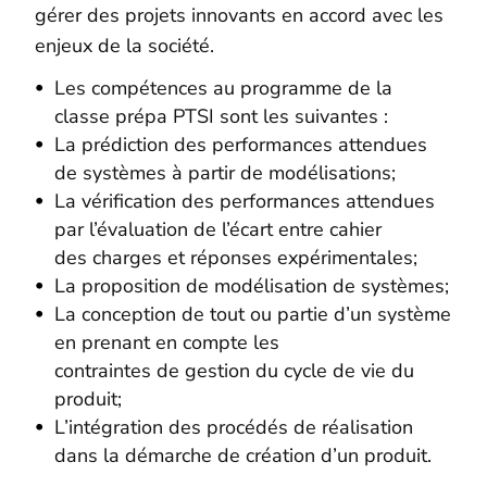
gérer des projets innovants en accord avec les
enjeux de la société.
Les compétences au programme de la
classe prépa PTSI sont les suivantes :
La prédiction des performances attendues
de systèmes à partir de modélisations;
La vérification des performances attendues
par l’évaluation de l’écart entre cahier
des charges et réponses expérimentales;
La proposition de modélisation de systèmes;
La conception de tout ou partie d’un système
en prenant en compte les
contraintes de gestion du cycle de vie du
produit;
L’intégration des procédés de réalisation
dans la démarche de création d’un produit.