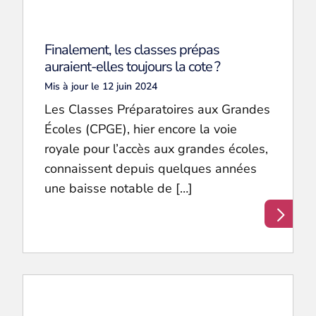
Finalement, les classes prépas
auraient-elles toujours la cote ?
Mis à jour le 12 juin 2024
Les Classes Préparatoires aux Grandes
Écoles (CPGE), hier encore la voie
royale pour l’accès aux grandes écoles,
connaissent depuis quelques années
une baisse notable de […]