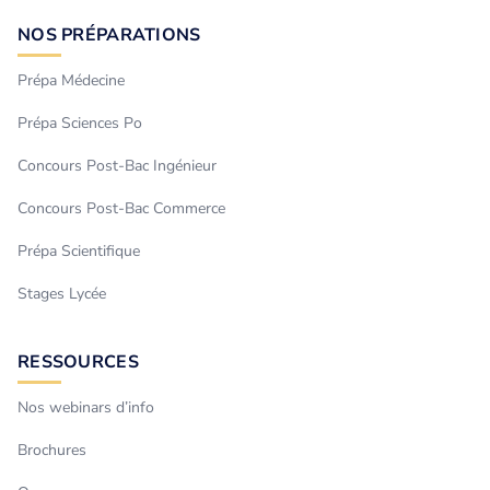
NOS PRÉPARATIONS
Prépa Médecine
Prépa Sciences Po
Concours Post-Bac Ingénieur
Concours Post-Bac Commerce
Prépa Scientifique
Stages Lycée
RESSOURCES
Nos webinars d’info
Brochures