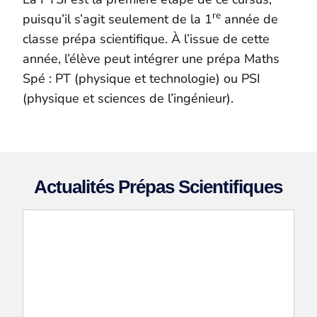
re
puisqu’il s’agit seulement de la 1
année de
classe prépa scientifique. À l’issue de cette
année, l’élève peut intégrer une prépa Maths
Spé : PT (physique et technologie) ou PSI
(physique et sciences de l’ingénieur).
Actualités Prépas Scientifiques