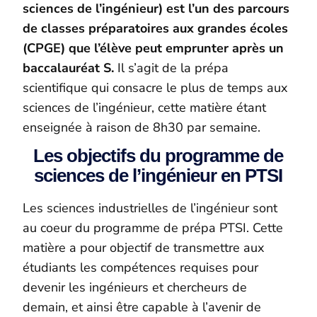
sciences de l’ingénieur) est l’un des parcours
de classes préparatoires aux grandes écoles
(CPGE) que l’élève peut emprunter après un
baccalauréat S.
Il s’agit de la prépa
scientifique qui consacre le plus de temps aux
sciences de l’ingénieur, cette matière étant
enseignée à raison de 8h30 par semaine.
Les objectifs du programme de
sciences de l’ingénieur en PTSI
Les sciences industrielles de l’ingénieur sont
au coeur du programme de prépa PTSI. Cette
matière a pour objectif de transmettre aux
étudiants les compétences requises pour
devenir les ingénieurs et chercheurs de
demain, et ainsi être capable à l’avenir de