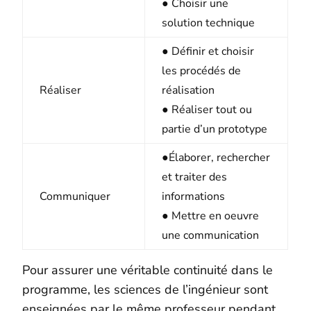
● Choisir une
solution technique
● Définir et choisir
les procédés de
Réaliser
réalisation
● Réaliser tout ou
partie d’un prototype
●Élaborer, rechercher
et traiter des
Communiquer
informations
● Mettre en oeuvre
une communication
Pour assurer une véritable continuité dans le
programme, les sciences de l’ingénieur sont
enseignées par le même professeur pendant