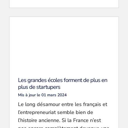
Les grandes écoles forment de plus en
plus de startupers
Mis à jour le 01 mars 2024
Le long désamour entre les français et
l’entrepreneuriat semble bien de
l’histoire ancienne. Si la France n’est