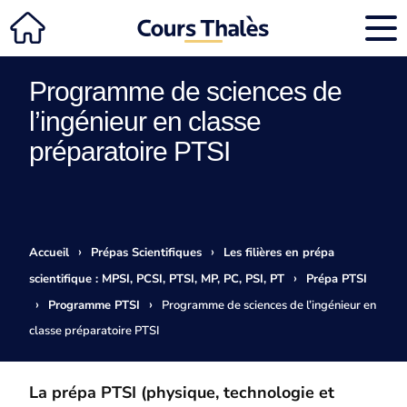
Programme de sciences de
l’ingénieur en classe
préparatoire PTSI
›
›
Accueil
Prépas Scientifiques
Les filières en prépa
›
scientifique : MPSI, PCSI, PTSI, MP, PC, PSI, PT
Prépa PTSI
›
›
Programme PTSI
Programme de sciences de l’ingénieur en
classe préparatoire PTSI
La prépa PTSI (physique, technologie et