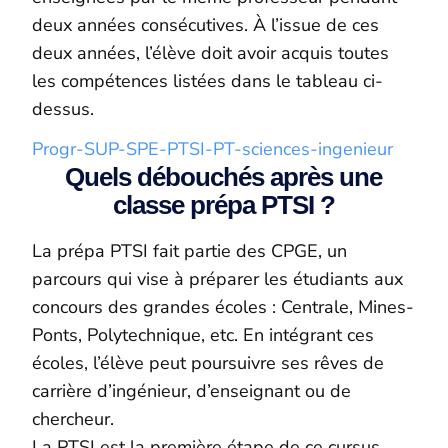
deux années consécutives. À l’issue de ces
deux années, l’élève doit avoir acquis toutes
les compétences listées dans le tableau ci-
dessus.
Progr-SUP-SPE-PTSI-PT-sciences-ingenieur
Quels débouchés après une
classe prépa PTSI ?
La prépa PTSI fait partie des CPGE, un
parcours qui vise à préparer les étudiants aux
concours des grandes écoles : Centrale, Mines-
Ponts, Polytechnique, etc. En intégrant ces
écoles, l’élève peut poursuivre ses rêves de
carrière d’ingénieur, d’enseignant ou de
chercheur.
La PTSI est la première étape de ce cursus,