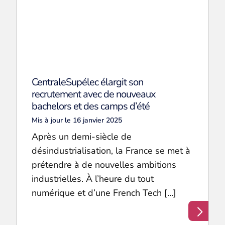
CentraleSupélec élargit son
recrutement avec de nouveaux
bachelors et des camps d’été
Mis à jour le 16 janvier 2025
Après un demi-siècle de
désindustrialisation, la France se met à
prétendre à de nouvelles ambitions
industrielles. À l’heure du tout
numérique et d’une French Tech […]