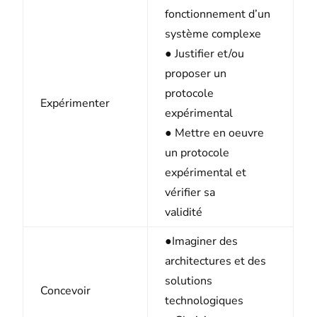
fonctionnement d’un
système complexe
● Justifier et/ou
proposer un
protocole
Expérimenter
expérimental
● Mettre en oeuvre
un protocole
expérimental et
vérifier sa
validité
●Imaginer des
architectures et des
solutions
Concevoir
technologiques