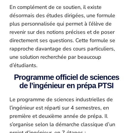
En complément de ce soutien, il existe
désormais des études dirigées, une formule
plus personnalisée qui permet à l’élève de
revenir sur des notions précises et de poser
directement ses questions. Cette formule se
rapproche davantage des cours particuliers,
une solution recherchée par beaucoup
d’étudiants.
Programme officiel de sciences
de l’ingénieur en prépa PTSI
Le programme de sciences industrielles de
l’ingénieur est réparti sur 4 semestres, en
première et deuxième année de prépa. Il
s’organise selon la démarche classique d’un
projet d’ingénieur, en 7 étapes :