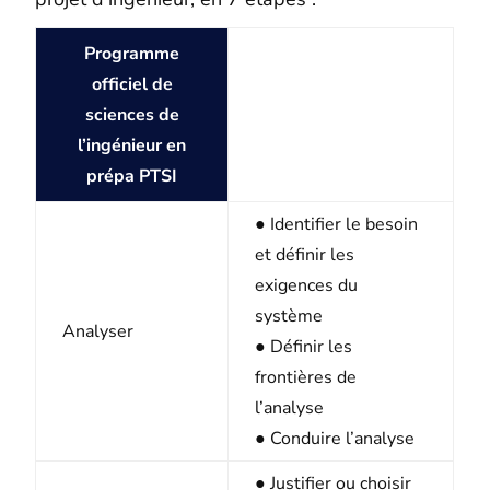
Programme
officiel de
sciences de
l’ingénieur en
prépa PTSI
● Identifier le besoin
et définir les
exigences du
système
Analyser
● Définir les
frontières de
l’analyse
● Conduire l’analyse
● Justifier ou choisir