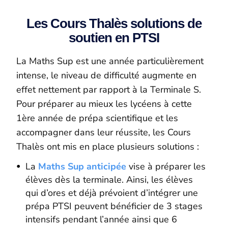
Les Cours Thalès solutions de
soutien en PTSI
La Maths Sup est une année particulièrement
intense, le niveau de difficulté augmente en
effet nettement par rapport à la Terminale S.
Pour préparer au mieux les lycéens à cette
1ère année de prépa scientifique et les
accompagner dans leur réussite, les Cours
Thalès ont mis en place plusieurs solutions :
La
Maths Sup anticipée
vise à préparer les
élèves dès la terminale. Ainsi, les élèves
qui d’ores et déjà prévoient d’intégrer une
prépa PTSI peuvent bénéficier de 3 stages
intensifs pendant l’année ainsi que 6