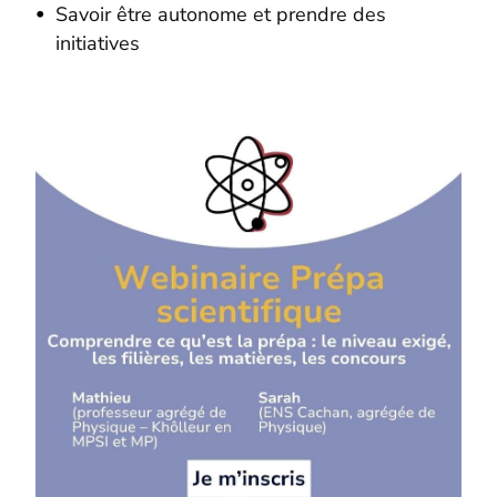
Savoir être autonome et prendre des
initiatives
Stages en Prépa Scientifique