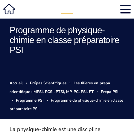
Programme de physique-
chimie en classe préparatoire
PSI
›
›
Accueil
Prépas Scientifiques
Les filières en prépa
›
scientifique : MPSI, PCSI, PTSI, MP, PC, PSI, PT
Prépa PSI
›
›
Programme PSI
Programme de physique-chimie en classe
préparatoire PSI
La physique-chimie est une discipline