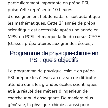
particulièrement importante en prépa PSI,
puisqu’elle représente 10 heures
d’enseignement hebdomadaire, soit autant que
e
les mathématiques. Cette 2
année de prépa
scientifique est accessible après une année en
MPSI ou PCSI, et marque la fin du cursus CPGE
(classes préparatoires aux grandes écoles).
Programme de physique-chimie en
PSI : quels objectifs
Le programme de physique-chimie en prépa
PSI prépare les élèves au niveau de difficulté
attendu dans les grandes écoles scientifiques,
et à la réalité des métiers d’ingénieur, de
chercheur ou d’enseignant. De manière plus
générale, la physique-chimie a aussi pour