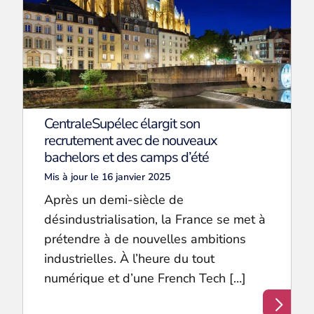
CentraleSupélec élargit son
recrutement avec de nouveaux
bachelors et des camps d’été
Mis à jour le 16 janvier 2025
Après un demi-siècle de
désindustrialisation, la France se met à
prétendre à de nouvelles ambitions
industrielles. À l’heure du tout
numérique et d’une French Tech […]