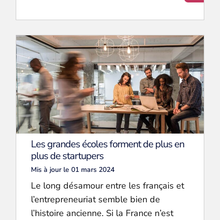
Les grandes écoles forment de plus en
plus de startupers
Mis à jour le 01 mars 2024
Le long désamour entre les français et
l’entrepreneuriat semble bien de
l’histoire ancienne. Si la France n’est