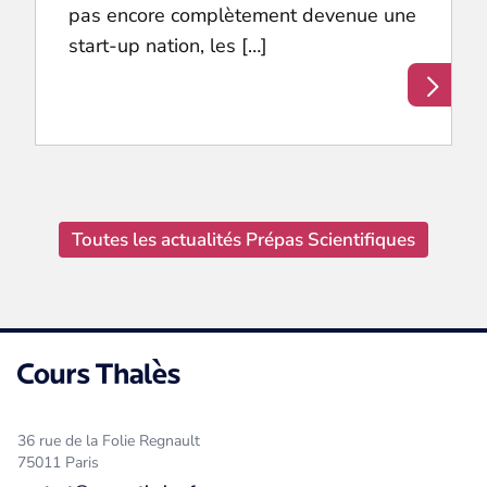
pas encore complètement devenue une
start-up nation, les […]
Toutes les actualités Prépas Scientifiques
36 rue de la Folie Regnault
75011 Paris