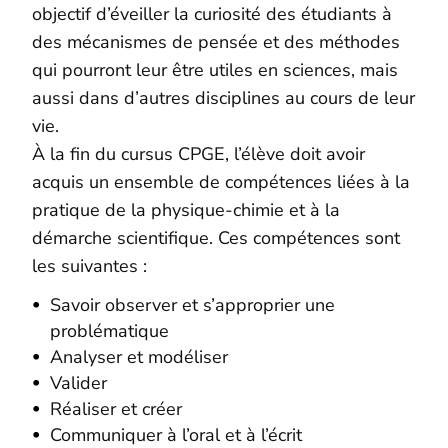
objectif d’éveiller la curiosité des étudiants à
des mécanismes de pensée et des méthodes
qui pourront leur être utiles en sciences, mais
aussi dans d’autres disciplines au cours de leur
vie.
À la fin du cursus CPGE, l’élève doit avoir
acquis un ensemble de compétences liées à la
pratique de la physique-chimie et à la
démarche scientifique. Ces compétences sont
les suivantes :
Savoir observer et s’approprier une
problématique
Analyser et modéliser
Valider
Réaliser et créer
Communiquer à l’oral et à l’écrit