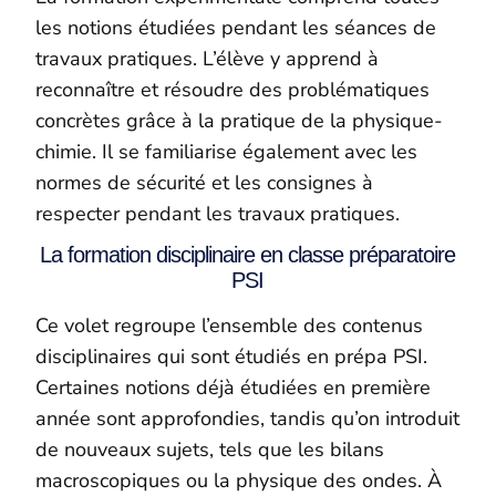
les notions étudiées pendant les séances de
travaux pratiques. L’élève y apprend à
reconnaître et résoudre des problématiques
concrètes grâce à la pratique de la physique-
chimie. Il se familiarise également avec les
normes de sécurité et les consignes à
respecter pendant les travaux pratiques.
La formation disciplinaire en classe préparatoire
PSI
Ce volet regroupe l’ensemble des contenus
disciplinaires qui sont étudiés en prépa PSI.
Certaines notions déjà étudiées en première
année sont approfondies, tandis qu’on introduit
de nouveaux sujets, tels que les bilans
macroscopiques ou la physique des ondes. À