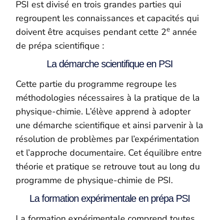
PSI est divisé en trois grandes parties qui
regroupent les connaissances et capacités qui
e
doivent être acquises pendant cette 2
année
de prépa scientifique :
La démarche scientifique en PSI
Cette partie du programme regroupe les
méthodologies nécessaires à la pratique de la
physique-chimie. L’élève apprend à adopter
une démarche scientifique et ainsi parvenir à la
résolution de problèmes par l’expérimentation
et l’approche documentaire. Cet équilibre entre
théorie et pratique se retrouve tout au long du
programme de physique-chimie de PSI.
La formation expérimentale en prépa PSI
La formation expérimentale comprend toutes