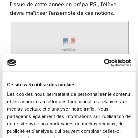
l’issue de cette année en prépa PSI, l’élève
devra maîtriser l’ensemble de ces notions.
Voir en plein écran
Ce site web utilise des cookies.
Les cookies nous permettent de personnaliser le contenu
et les annonces, d'offrir des fonctionnalités relatives aux
médias sociaux et d'analyser notre trafic. Nous
partageons également des informations sur l'utilisation de
notre site avec nos partenaires de médias sociaux, de
publicité et d'analyse, qui peuvent combiner celles-ci