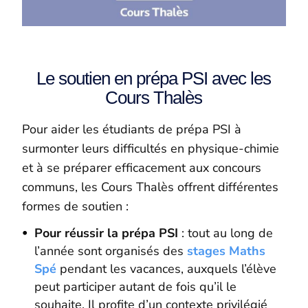
Le soutien en prépa PSI avec les
Cours Thalès
Pour aider les étudiants de prépa PSI à
surmonter leurs difficultés en physique-chimie
et à se préparer efficacement aux concours
communs, les Cours Thalès offrent différentes
formes de soutien :
Pour réussir la prépa PSI
: tout au long de
l’année sont organisés des
stages Maths
Spé
pendant les vacances, auxquels l’élève
peut participer autant de fois qu’il le
souhaite. Il profite d’un contexte privilégié