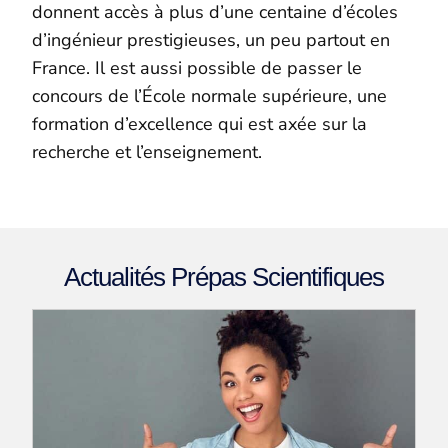
donnent accès à plus d’une centaine d’écoles
d’ingénieur prestigieuses, un peu partout en
France. Il est aussi possible de passer le
concours de l’École normale supérieure, une
formation d’excellence qui est axée sur la
recherche et l’enseignement.
Actualités Prépas Scientifiques