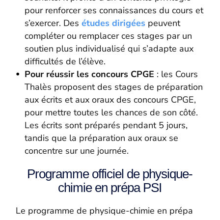
pour renforcer ses connaissances du cours et
s’exercer. Des
études dirigées
peuvent
compléter ou remplacer ces stages par un
soutien plus individualisé qui s’adapte aux
difficultés de l’élève.
Pour réussir les concours CPGE
: les Cours
Thalès proposent des stages de préparation
aux écrits et aux oraux des concours CPGE,
pour mettre toutes les chances de son côté.
Les écrits sont préparés pendant 5 jours,
tandis que la préparation aux oraux se
concentre sur une journée.
Programme officiel de physique-
chimie en prépa PSI
Le programme de physique-chimie en prépa