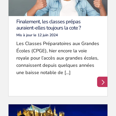
Finalement, les classes prépas
auraient-elles toujours la cote ?
Mis à jour le 12 juin 2024
Les Classes Préparatoires aux Grandes
Écoles (CPGE), hier encore la voie
royale pour l’accès aux grandes écoles,
connaissent depuis quelques années
une baisse notable de […]