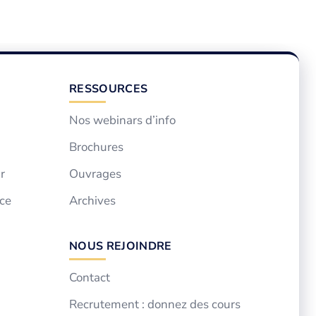
RESSOURCES
Nos webinars d’info
Brochures
r
Ouvrages
ce
Archives
NOUS REJOINDRE
Contact
Recrutement : donnez des cours