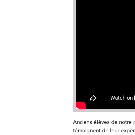
Anciens élèves de notre
témoignent de leur expérie