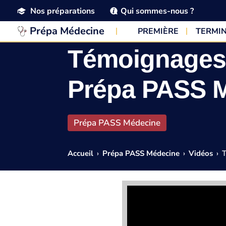
Nos préparations
Qui sommes-nous ?
Prépa Médecine
PREMIÈRE
TERMI
Témoignages 
Prépa PASS 
Prépa PASS Médecine
Accueil
›
Prépa PASS Médecine
›
Vidéos
›
T