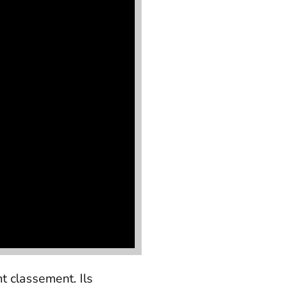
nt classement. Ils