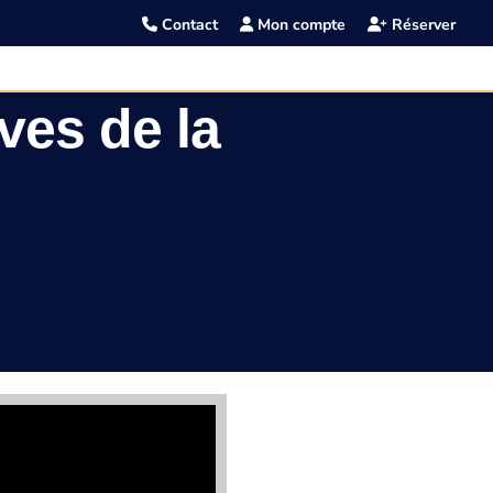
Contact
Mon compte
Réserver
ves de la