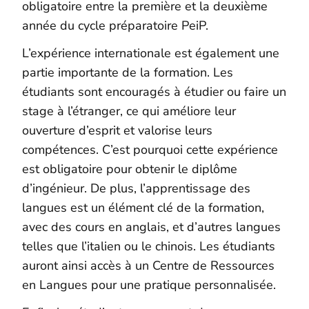
obligatoire entre la première et la deuxième
année du cycle préparatoire PeiP.
L’expérience internationale est également une
partie importante de la formation. Les
étudiants sont encouragés à étudier ou faire un
stage à l’étranger, ce qui améliore leur
ouverture d’esprit et valorise leurs
compétences. C’est pourquoi cette expérience
est obligatoire pour obtenir le diplôme
d’ingénieur. De plus, l’apprentissage des
langues est un élément clé de la formation,
avec des cours en anglais, et d’autres langues
telles que l’italien ou le chinois. Les étudiants
auront ainsi accès à un Centre de Ressources
en Langues pour une pratique personnalisée.