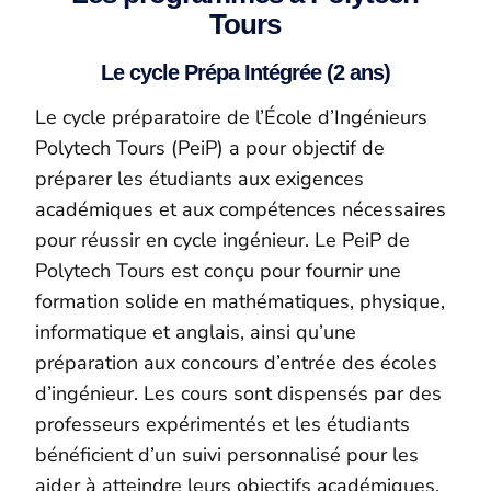
Tours
Le cycle Prépa Intégrée (2 ans)
Le cycle préparatoire de l’École d’Ingénieurs
Polytech Tours (PeiP) a pour objectif de
préparer les étudiants aux exigences
académiques et aux compétences nécessaires
pour réussir en cycle ingénieur. Le PeiP de
Polytech Tours est conçu pour fournir une
formation solide en mathématiques, physique,
informatique et anglais, ainsi qu’une
préparation aux concours d’entrée des écoles
d’ingénieur. Les cours sont dispensés par des
professeurs expérimentés et les étudiants
bénéficient d’un suivi personnalisé pour les
aider à atteindre leurs objectifs académiques.