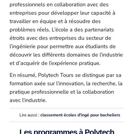
professionnels en collaboration avec des
entreprises pour développer leur capacité à
travailler en équipe et à résoudre des
problèmes réels. L’école a des partenariats
étroits avec des entreprises du secteur de
l’ingénierie pour permettre aux étudiants de
découvrir les différents domaines de l’industrie
et d’acquérir de l’expérience pratique.
En résumé, Polytech Tours se distingue par sa
formation axée sur l’innovation, la recherche, la
pratique professionnelle et la collaboration
avec l’industrie.
Lire aussi :
classement écoles d'ingé pour bacheliers
Les programmes à Polytech