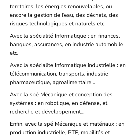
territoires, les énergies renouvelables, ou
encore la gestion de l’eau, des déchets, des
risques technologiques et naturels etc.
Avec la spécialité Informatique : en finances,
banques, assurances, en industrie automobile
etc.
Avec la spécialité Informatique industrielle : en
télécommunication, transports, industrie
pharmaceutique, agroalimentaire…
Avec la spé Mécanique et conception des
systèmes : en robotique, en défense, et
recherche et développement…
Enfin, avec la spé Mécanique et matériaux : en
production industrielle, BTP, mobilités et