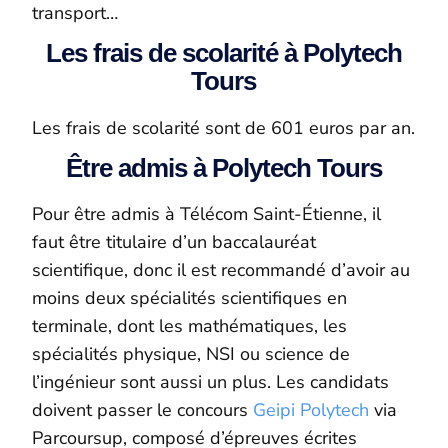
transport…
Les frais de scolarité à Polytech
Tours
Les frais de scolarité sont de 601 euros par an.
Être admis à Polytech Tours
Pour être admis à Télécom Saint-Étienne, il
faut être titulaire d’un baccalauréat
scientifique, donc il est recommandé d’avoir au
moins deux spécialités scientifiques en
terminale, dont les mathématiques, les
spécialités physique, NSI ou science de
l’ingénieur sont aussi un plus. Les candidats
doivent passer le concours
Geipi Polytech
via
Parcoursup, composé d’épreuves écrites