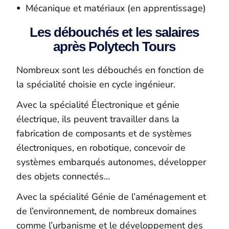
Mécanique et matériaux (en apprentissage)
Les débouchés et les salaires
après Polytech Tours
Nombreux sont les débouchés en fonction de
la spécialité choisie en cycle ingénieur.
Avec la spécialité Électronique et génie
électrique, ils peuvent travailler dans la
fabrication de composants et de systèmes
électroniques, en robotique, concevoir de
systèmes embarqués autonomes, développer
des objets connectés…
Avec la spécialité Génie de l’aménagement et
de l’environnement, de nombreux domaines
comme l’urbanisme et le développement des