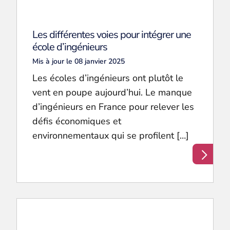
Les différentes voies pour intégrer une
école d’ingénieurs
Mis à jour le 08 janvier 2025
Les écoles d’ingénieurs ont plutôt le
vent en poupe aujourd’hui. Le manque
d’ingénieurs en France pour relever les
défis économiques et
environnementaux qui se profilent […]