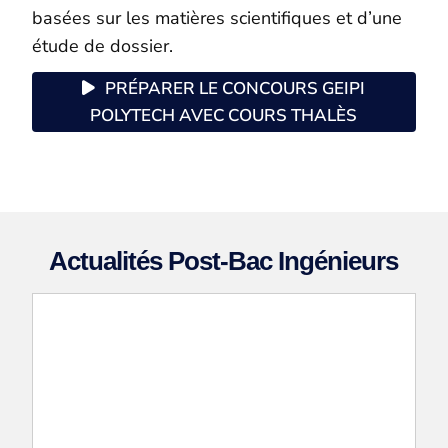
basées sur les matières scientifiques et d’une
étude de dossier.
PRÉPARER LE CONCOURS GEIPI
POLYTECH AVEC COURS THALÈS
Actualités Post-Bac Ingénieurs