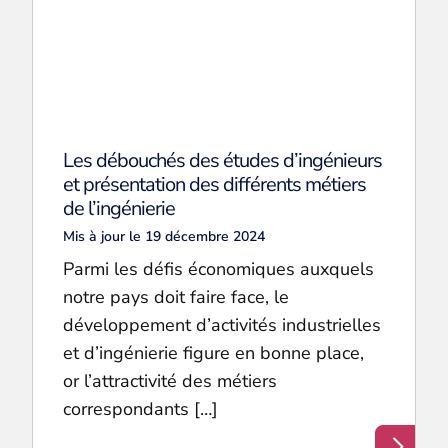
Les débouchés des études d’ingénieurs
et présentation des différents métiers
de l’ingénierie
Mis à jour le 19 décembre 2024
Parmi les défis économiques auxquels
notre pays doit faire face, le
développement d’activités industrielles
et d’ingénierie figure en bonne place,
or l’attractivité des métiers
correspondants […]