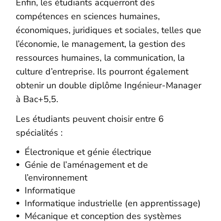
Enfin, les étudiants acquerront des
compétences en sciences humaines,
économiques, juridiques et sociales, telles que
l’économie, le management, la gestion des
ressources humaines, la communication, la
culture d’entreprise. Ils pourront également
obtenir un double diplôme Ingénieur-Manager
à Bac+5,5.
Les étudiants peuvent choisir entre 6
spécialités :
Électronique et génie électrique
Génie de l’aménagement et de
l’environnement
Informatique
Informatique industrielle (en apprentissage)
Mécanique et conception des systèmes