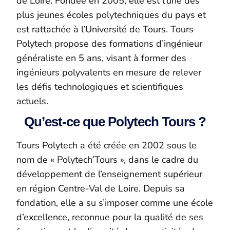
de Loire. Fondée en 2005, elle est l’une des
plus jeunes écoles polytechniques du pays et
est rattachée à l’Université de Tours. Tours
Polytech propose des formations d’ingénieur
généraliste en 5 ans, visant à former des
ingénieurs polyvalents en mesure de relever
les défis technologiques et scientifiques
actuels.
Qu’est-ce que Polytech Tours ?
Tours Polytech a été créée en 2002 sous le
nom de « Polytech’Tours », dans le cadre du
développement de l’enseignement supérieur
en région Centre-Val de Loire. Depuis sa
fondation, elle a su s’imposer comme une école
d’excellence, reconnue pour la qualité de ses