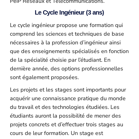
PeiP Réseaux et Télécommunications.
Le Cycle Ingénieur (3 ans)
Le cycle ingénieur propose une formation qui
comprend les sciences et techniques de base
nécessaires à la profession d’ingénieur ainsi
que des enseignements spécialisés en fonction
de la spécialité choisie par l’étudiant. En
dernière année, des options professionnelles
sont également proposées.
Les projets et les stages sont importants pour
acquérir une connaissance pratique du monde
du travail et des technologies étudiées. Les
étudiants auront la possibilité de mener des
projets concrets et d’effectuer trois stages au
cours de leur formation. Un stage est