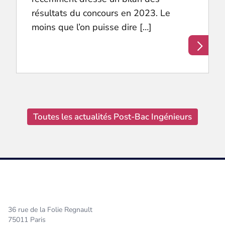
résultats du concours en 2023. Le
moins que l’on puisse dire […]
Toutes les actualités Post-Bac Ingénieurs
36 rue de la Folie Regnault
75011 Paris