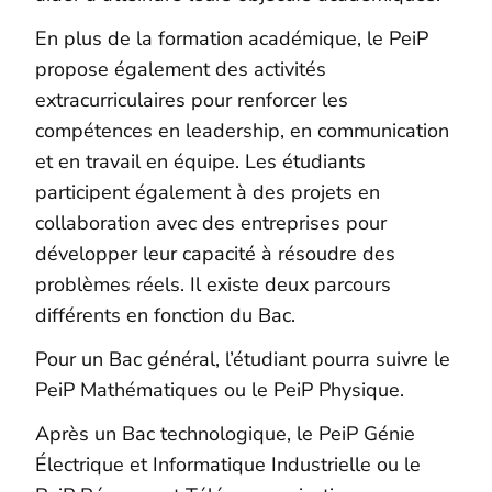
En plus de la formation académique, le PeiP
propose également des activités
extracurriculaires pour renforcer les
compétences en leadership, en communication
et en travail en équipe. Les étudiants
participent également à des projets en
collaboration avec des entreprises pour
développer leur capacité à résoudre des
problèmes réels. Il existe deux parcours
différents en fonction du Bac.
Pour un Bac général, l’étudiant pourra suivre le
PeiP Mathématiques ou le PeiP Physique.
Après un Bac technologique, le PeiP Génie
Électrique et Informatique Industrielle ou le