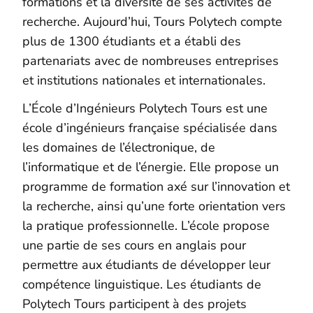
formations et la diversité de ses activités de
recherche. Aujourd’hui, Tours Polytech compte
plus de 1300 étudiants et a établi des
partenariats avec de nombreuses entreprises
et institutions nationales et internationales.
L’École d’Ingénieurs Polytech Tours est une
école d’ingénieurs française spécialisée dans
les domaines de l’électronique, de
l’informatique et de l’énergie. Elle propose un
programme de formation axé sur l’innovation et
la recherche, ainsi qu’une forte orientation vers
la pratique professionnelle. L’école propose
une partie de ses cours en anglais pour
permettre aux étudiants de développer leur
compétence linguistique. Les étudiants de
Polytech Tours participent à des projets