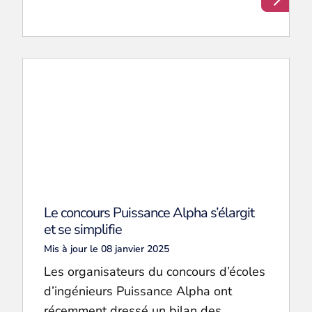
Le concours Puissance Alpha s’élargit
et se simplifie
Mis à jour le 08 janvier 2025
Les organisateurs du concours d’écoles
d’ingénieurs Puissance Alpha ont
récemment dressé un bilan des