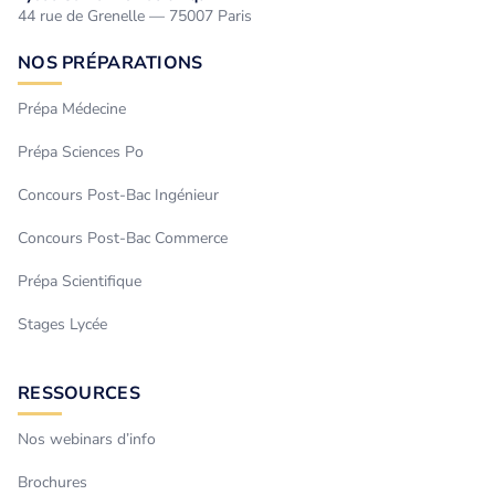
44 rue de Grenelle — 75007 Paris
NOS PRÉPARATIONS
Prépa Médecine
Prépa Sciences Po
Concours Post-Bac Ingénieur
Concours Post-Bac Commerce
Prépa Scientifique
Stages Lycée
RESSOURCES
Nos webinars d’info
Brochures