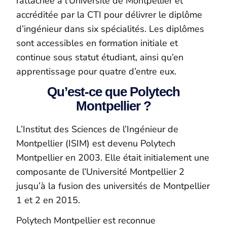
rattachée à l’Université de Montpellier et
accréditée par la CTI pour délivrer le diplôme
d’ingénieur dans six spécialités. Les diplômes
sont accessibles en formation initiale et
continue sous statut étudiant, ainsi qu’en
apprentissage pour quatre d’entre eux.
Qu’est-ce que Polytech
Montpellier ?
L’Institut des Sciences de l’Ingénieur de
Montpellier (ISIM) est devenu Polytech
Montpellier en 2003. Elle était initialement une
composante de l’Université Montpellier 2
jusqu’à la fusion des universités de Montpellier
1 et 2 en 2015.
Polytech Montpellier est reconnue