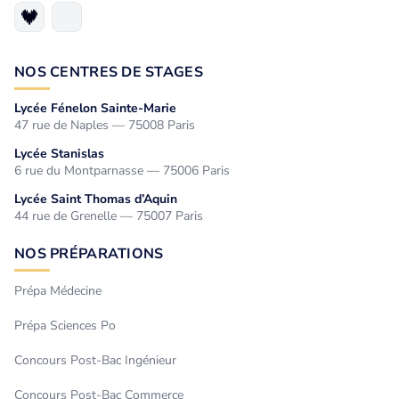
NOS CENTRES DE STAGES
Lycée Fénelon Sainte-Marie
47 rue de Naples — 75008 Paris
Lycée Stanislas
6 rue du Montparnasse — 75006 Paris
Lycée Saint Thomas d’Aquin
44 rue de Grenelle — 75007 Paris
NOS PRÉPARATIONS
Prépa Médecine
Prépa Sciences Po
Concours Post-Bac Ingénieur
Concours Post-Bac Commerce