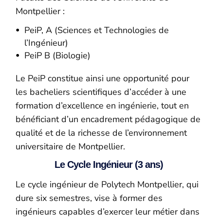
Montpellier :
PeiP
, A (Sciences et Technologies de
l’Ingénieur)
PeiP B (Biologie)
Le
PeiP
constitue ainsi une opportunité pour
les bacheliers scientifiques d’accéder à une
formation d’excellence en ingénierie, tout en
bénéficiant d’un encadrement pédagogique de
qualité et de la richesse de l’environnement
universitaire de Montpellier.
Le Cycle Ingénieur (3 ans)
Le cycle ingénieur de Polytech Montpellier, qui
dure six semestres, vise à former des
ingénieurs capables d’exercer leur métier dans