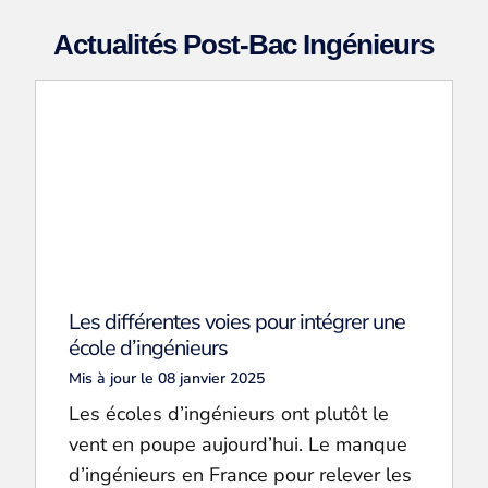
Actualités Post-Bac Ingénieurs
Les différentes voies pour intégrer une
école d’ingénieurs
Mis à jour le 08 janvier 2025
Les écoles d’ingénieurs ont plutôt le
vent en poupe aujourd’hui. Le manque
d’ingénieurs en France pour relever les