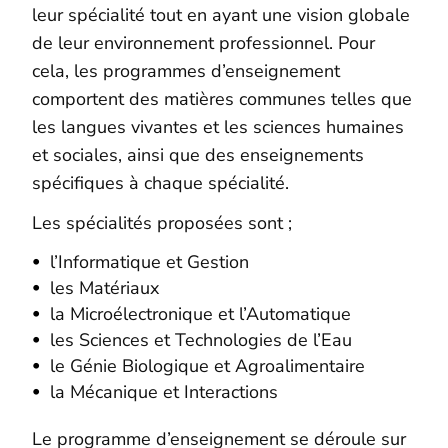
leur spécialité tout en ayant une vision globale
de leur environnement professionnel. Pour
cela, les programmes d’enseignement
comportent des matières communes telles que
les langues vivantes et les sciences humaines
et sociales, ainsi que des enseignements
spécifiques à chaque spécialité.
Les spécialités proposées sont ;
l’Informatique et Gestion
les Matériaux
la Microélectronique et l’Automatique
les Sciences et Technologies de l’Eau
le Génie Biologique et Agroalimentaire
la Mécanique et Interactions
Le programme d’enseignement se déroule sur