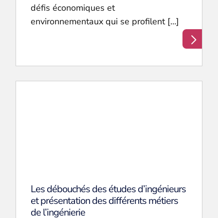
défis économiques et
environnementaux qui se profilent […]
Les débouchés des études d’ingénieurs
et présentation des différents métiers
de l’ingénierie