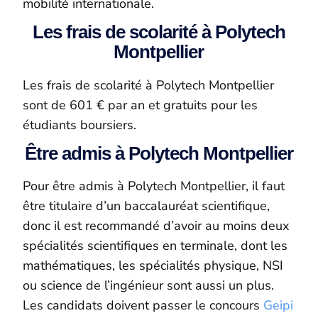
mobilité internationale.
Les frais de scolarité à Polytech
Montpellier
Les frais de scolarité à Polytech Montpellier
sont de 601 € par an et gratuits pour les
étudiants boursiers.
Être admis à Polytech Montpellier
Pour être admis à Polytech Montpellier, il faut
être titulaire d’un baccalauréat scientifique,
donc il est recommandé d’avoir au moins deux
spécialités scientifiques en terminale, dont les
mathématiques, les spécialités physique, NSI
ou science de l’ingénieur sont aussi un plus.
Les candidats doivent passer le concours
Geipi