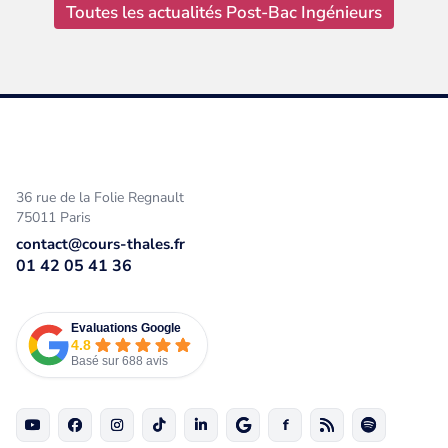
Toutes les actualités Post-Bac Ingénieurs
36 rue de la Folie Regnault
75011 Paris
contact@cours-thales.fr
01 42 05 41 36
Evaluations Google
4.8
Basé sur 688 avis