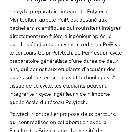
Le cycle préparatoire intégré de Polytech
Montpellier, appelé
PeiP
, est destiné aux
bacheliers scientifiques qui souhaitent intégrer
directement une filière d’ingénieur après le
bac. Les étudiants peuvent accéder au
PeiP
via
le concours
Geipi
Polytech
. Le
PeiP
est un cycle
préparatoire généraliste d’une durée de deux
ans, qui permet aux étudiants d’acquérir des
bases solides en sciences et technologies. À
l’issue de ce cycle, les étudiants peuvent
intégrer le « cycle ingénieur » de n’importe
quelle école du réseau Polytech.
Polytech Montpellier propose deux parcours,
qui sont réalisés en collaboration avec la
Faculté des Sciences de l’Université de