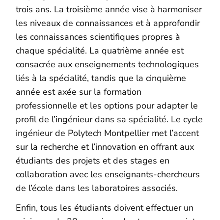
trois ans. La troisième année vise à harmoniser
les niveaux de connaissances et à approfondir
les connaissances scientifiques propres à
chaque spécialité. La quatrième année est
consacrée aux enseignements technologiques
liés à la spécialité, tandis que la cinquième
année est axée sur la formation
professionnelle et les options pour adapter le
profil de l’ingénieur dans sa spécialité.
Le cycle
ingénieur de Polytech Montpellier met l’accent
sur la recherche et l’innovation en offrant aux
étudiants des projets et des stages en
collaboration avec les enseignants-chercheurs
de l’école dans les laboratoires associés.
Enfin, tous les étudiants doivent effectuer un