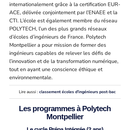
internationalement grâce à la certification EUR-
ACE, délivrée conjointement par l’ENAEE et la
CTI. L’école est également membre du réseau
POLYTECH, l’un des plus grands réseaux
d’écoles d’ingénieurs de France. Polytech
Montpellier a pour mission de former des
ingénieurs capables de relever les défis de
l’innovation et de la transformation numérique,
tout en ayant une conscience éthique et
environnementale.
Lire aussi :
classement écoles d'ingénieurs post-bac
Les programmes à Polytech
Montpellier
Le cycle Prépa Intégrée (2 ans)