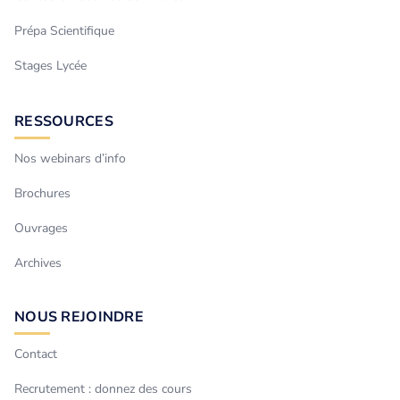
Prépa Scientifique
Stages Lycée
RESSOURCES
Nos webinars d’info
Brochures
Ouvrages
Archives
NOUS REJOINDRE
Contact
Recrutement : donnez des cours