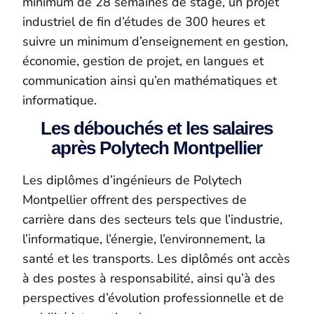
minimum de 28 semaines de stage, un projet
industriel de fin d’études de 300 heures et
suivre un minimum d’enseignement en gestion,
économie, gestion de projet, en langues et
communication ainsi qu’en mathématiques et
informatique.
Les débouchés et les salaires
après Polytech Montpellier
Les diplômes d’ingénieurs de Polytech
Montpellier offrent des perspectives de
carrière dans des secteurs tels que l’industrie,
l’informatique, l’énergie, l’environnement, la
santé et les transports. Les diplômés ont accès
à des postes à responsabilité, ainsi qu’à des
perspectives d’évolution
p
rofessionnelle et de