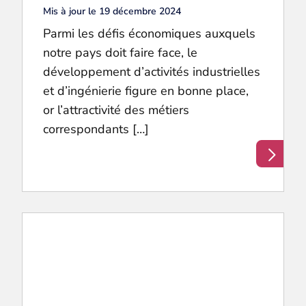
Mis à jour le 19 décembre 2024
Parmi les défis économiques auxquels
notre pays doit faire face, le
développement d’activités industrielles
et d’ingénierie figure en bonne place,
or l’attractivité des métiers
correspondants […]