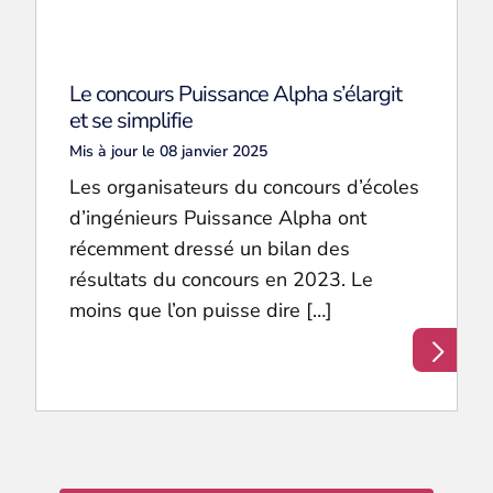
Le concours Puissance Alpha s’élargit
et se simplifie
Mis à jour le 08 janvier 2025
Les organisateurs du concours d’écoles
d’ingénieurs Puissance Alpha ont
récemment dressé un bilan des
résultats du concours en 2023. Le
moins que l’on puisse dire […]