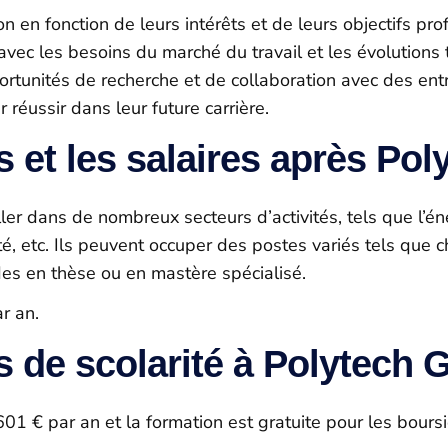
on en fonction de leurs intérêts et de leurs objectifs pr
vec les besoins du marché du travail et les évolutions 
rtunités de recherche et de collaboration avec des entr
réussir dans leur future carrière.
 et les salaires après Pol
r dans de nombreux secteurs d’activités, tels que l’éner
té, etc. Ils peuvent occuper des postes variés tels que 
es en thèse ou en mastère spécialisé.
r an.
is de scolarité à Polytech 
01 € par an et la formation est gratuite pour les boursi