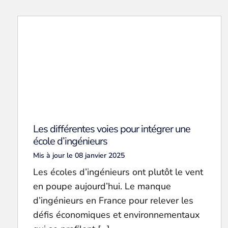
Les différentes voies pour intégrer une
école d’ingénieurs
Mis à jour le 08 janvier 2025
Les écoles d’ingénieurs ont plutôt le vent
en poupe aujourd’hui. Le manque
d’ingénieurs en France pour relever les
défis économiques et environnementaux