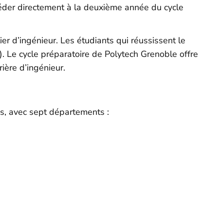
éder directement à la deuxième année du cycle
er d’ingénieur. Les étudiants qui réussissent le
). Le cycle préparatoire de Polytech Grenoble offre
ière d’ingénieur.
s, avec sept départements :