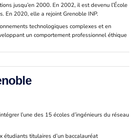
tions jusqu’en 2000. En 2002, il est devenu l’École
s. En 2020, elle a rejoint Grenoble INP.
vironnements technologiques complexes et en
 développant un comportement professionnel éthique
enoble
intégrer l’une des 15 écoles d’ingénieurs du réseau
 étudiants titulaires d’un baccalauréat