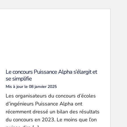
Le concours Puissance Alpha s’élargit et
se simplifie
Mis à jour le 08 janvier 2025
Les organisateurs du concours d’écoles
d’ingénieurs Puissance Alpha ont
récemment dressé un bilan des résultats
du concours en 2023. Le moins que l’on