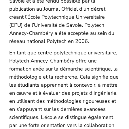
Savoie et a été rendu possible par la
publication au Journal Officiel d’un décret
créant l’École Polytechnique Universitaire
(EPU) de l’Université de Savoie. Polytech
Annecy-Chambéry a été acceptée au sein du
réseau national Polytech en 2006.
En tant que centre polytechnique universitaire,
Polytech Annecy-Chambéry offre une
formation axée sur la démarche scientifique, la
méthodologie et la recherche. Cela signifie que
les étudiants apprennent à concevoir, à mettre
en œuvre et à évaluer des projets d’ingénierie,
en utilisant des méthodologies rigoureuses et
en s’appuyant sur les dernières avancées
scientifiques.
L’école se distingue également
par une forte orientation vers la collaboration