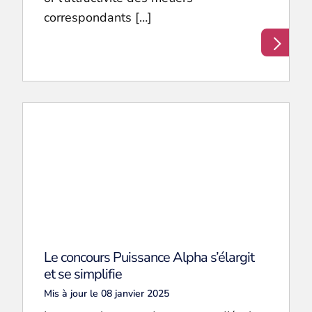
correspondants […]
Le concours Puissance Alpha s’élargit
et se simplifie
Mis à jour le 08 janvier 2025