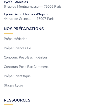
Lycée Stanislas
6 rue du Montparnasse — 75006 Paris
Lycée Saint Thomas d’Aquin
44 rue de Grenelle — 75007 Paris
NOS PRÉPARATIONS
Prépa Médecine
Prépa Sciences Po
Concours Post-Bac Ingénieur
Concours Post-Bac Commerce
Prépa Scientifique
Stages Lycée
RESSOURCES