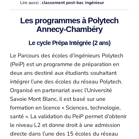
Lire aussi :
classement post-bac ingénieur
Les programmes à Polytech
Annecy-Chambéry
Le cycle Prépa Intégrée (2 ans)
Le Parcours des écoles d’ingénieurs Polytech
(
PeiP
) est un programme de préparation en
deux ans destiné aux étudiants souhaitant
intégrer l’une des écoles du réseau Polytech.
Organisé en partenariat avec l’Université
Savoie Mont Blanc, il est basé sur une
formation en licence « Sciences, technologie,
santé ». La validation du
PeiP
permet d’obtenir
le niveau L2 et donne droit à une admission
directe dans l’une des 15 écoles du réseau