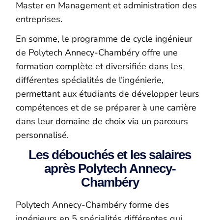
Master en Management et administration des
entreprises.
En somme, le programme de cycle ingénieur
de Polytech Annecy-Chambéry offre une
formation complète et diversifiée dans les
différentes spécialités de l’ingénierie,
permettant aux étudiants de développer leurs
compétences et de se préparer à une carrière
dans leur domaine de choix via un parcours
personnalisé.
Les débouchés et les salaires
après Polytech Annecy-
Chambéry
Polytech Annecy-Chambéry forme des
ingénieurs en 5 spécialités différentes qui