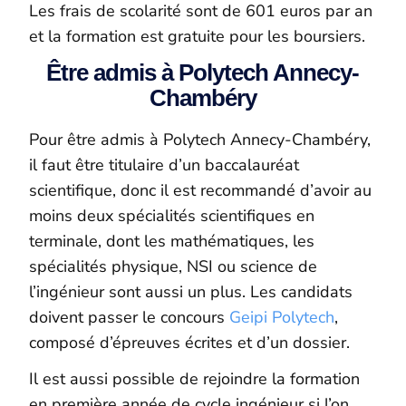
Les frais de scolarité sont de 601 euros par an
et la formation est gratuite pour les boursiers.
Être admis à Polytech Annecy-
Chambéry
Pour être admis à Polytech Annecy-Chambéry,
il faut être titulaire d’un baccalauréat
scientifique, donc il est recommandé d’avoir au
moins deux spécialités scientifiques en
terminale, dont les mathématiques, les
spécialités physique, NSI ou science de
l’ingénieur sont aussi un plus. Les candidats
doivent passer le concours
Geipi Polytech
,
composé d’épreuves écrites et d’un dossier.
Il est aussi possible de rejoindre la formation
en première année de cycle ingénieur si l’on