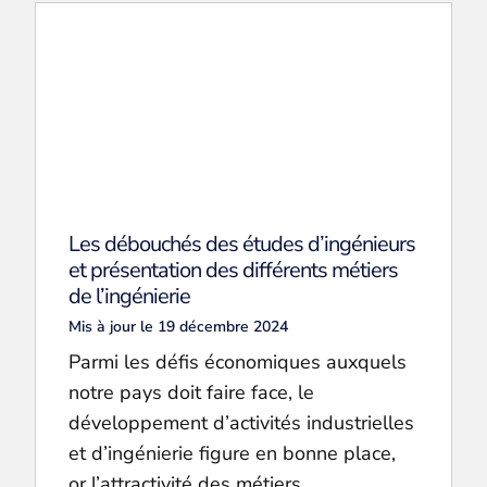
Les débouchés des études d’ingénieurs
et présentation des différents métiers
de l’ingénierie
Mis à jour le 19 décembre 2024
Parmi les défis économiques auxquels
notre pays doit faire face, le
développement d’activités industrielles
et d’ingénierie figure en bonne place,
or l’attractivité des métiers