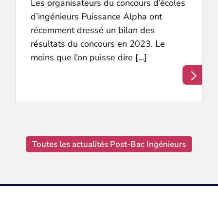
Les organisateurs du concours d’écoles
d’ingénieurs Puissance Alpha ont
récemment dressé un bilan des
résultats du concours en 2023. Le
moins que l’on puisse dire […]
Toutes les actualités Post-Bac Ingénieurs