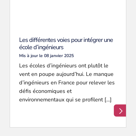
Les différentes voies pour intégrer une
école d’ingénieurs
Mis à jour le 08 janvier 2025
Les écoles d’ingénieurs ont plutôt le
vent en poupe aujourd’hui. Le manque
d’ingénieurs en France pour relever les
défis économiques et
environnementaux qui se profilent […]