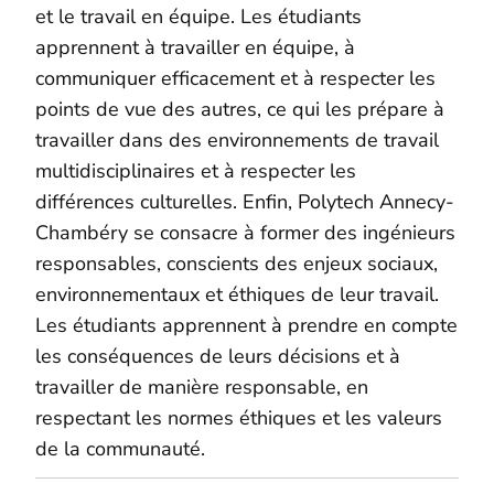
et le travail en équipe. Les étudiants
apprennent à travailler en équipe, à
communiquer efficacement et à respecter les
points de vue
des autres
, ce qui les prépare à
travailler dans des environnements de travail
multidisciplinaires et à respecter les
différences culturelles.
Enfin, Polytech Annecy-
Chambéry se consacre à former des ingénieurs
responsables, conscients des enjeux sociaux,
environnementaux et éthiques de leur travail.
Les étudiants apprennent à prendre en compte
les conséquences de leurs décisions et à
travailler de manière responsable, en
respectant les normes éthiques et les valeurs
de la communauté.