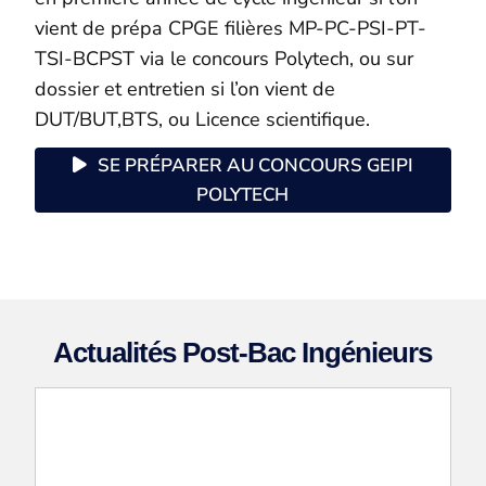
vient de prépa CPGE filières MP-PC-PSI-PT-
TSI-BCPST via le concours Polytech, ou sur
dossier et entretien si l’on vient de
DUT/BUT,BTS, ou Licence scientifique.
SE PRÉPARER AU CONCOURS GEIPI
POLYTECH
Actualités Post-Bac Ingénieurs