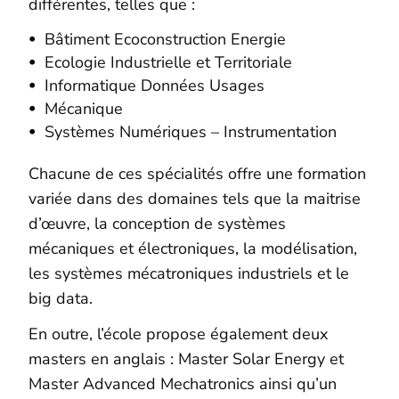
différentes, telles que :
Bâtiment Ecoconstruction Energie
Ecologie Industrielle et Territoriale
Informatique Données Usages
Mécanique
Systèmes Numériques – Instrumentation
Chacune de ces spécialités offre une formation
variée dans des domaines tels que la maitrise
d’œuvre, la conception de systèmes
mécaniques et électroniques, la modélisation,
les systèmes mécatroniques industriels et le
big data.
En outre, l’école propose également deux
masters en anglais : Master Solar Energy et
Master Advanced Mechatronics ainsi qu’un