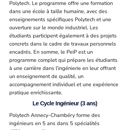
Polytech. Le programme offre une formation
dans une école à taille humaine, avec des
enseignements spécifiques Polytech et une
ouverture sur
le monde industriel. Les
étudiants participent également à des projets
concrets dans le cadre de travaux personnels
encadrés. En somme, le
PeiP
est un
programme complet qui prépare les étudiants
à une carrière dans l’ingénierie en leur offrant
un enseignement de qualité, un
accompagnement individuel et une expérience
pratique enrichissante.
Le Cycle Ingénieur (3 ans)
Polytech Annecy-Chambéry forme des
ingénieurs en 5 ans dans 5 spécialités