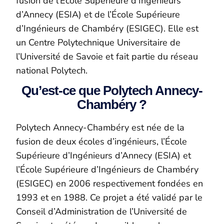
fusion de l’École Supérieure d’Ingénieurs
d’Annecy (ESIA) et de l’École Supérieure
d’Ingénieurs de Chambéry (ESIGEC). Elle est
un Centre Polytechnique Universitaire de
l’Université de Savoie et fait partie du réseau
national Polytech.
Qu’est-ce que Polytech Annecy-
Chambéry ?
Polytech Annecy-Chambéry est née de la
fusion de deux écoles d’ingénieurs, l’École
Supérieure d’Ingénieurs d’Annecy (ESIA) et
l’École Supérieure d’Ingénieurs de Chambéry
(ESIGEC) en 2006
respectivement fondées en
1993 et en 1988
. Ce projet a été validé par le
Conseil d’Administration de l’Université de