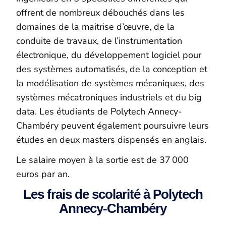
offrent de nombreux débouchés dans les
domaines de la maitrise d’œuvre, de la
conduite de travaux, de l’instrumentation
électronique, du développement logiciel pour
des systèmes automatisés, de la conception et
la modélisation de systèmes mécaniques, des
systèmes mécatroniques industriels et du big
data. Les étudiants de Polytech Annecy-
Chambéry peuvent également poursuivre leurs
études en deux masters dispensés en anglais.
Le salaire moyen à la sortie est de 37 000
euros par an.
Les frais de scolarité à Polytech
Annecy-Chambéry