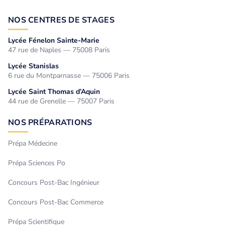
NOS CENTRES DE STAGES
Lycée Fénelon Sainte-Marie
47 rue de Naples — 75008 Paris
Lycée Stanislas
6 rue du Montparnasse — 75006 Paris
Lycée Saint Thomas d’Aquin
44 rue de Grenelle — 75007 Paris
NOS PRÉPARATIONS
Prépa Médecine
Prépa Sciences Po
Concours Post-Bac Ingénieur
Concours Post-Bac Commerce
Prépa Scientifique