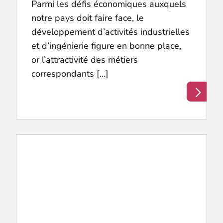
Parmi les défis économiques auxquels
notre pays doit faire face, le
développement d’activités industrielles
et d’ingénierie figure en bonne place,
or l’attractivité des métiers
correspondants […]