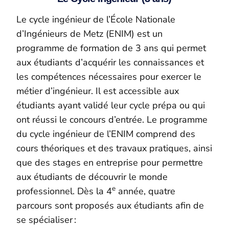
Le cycle ingénieur de l’École Nationale
d’Ingénieurs de Metz (ENIM) est un
programme de formation de 3 ans qui permet
aux étudiants d’acquérir les connaissances et
les compétences nécessaires pour exercer le
métier d’ingénieur. Il est accessible aux
étudiants ayant validé leur cycle prépa ou qui
ont réussi le concours d’entrée. Le programme
du cycle ingénieur de l’ENIM comprend des
cours théoriques et des travaux pratiques, ainsi
que des stages en entreprise pour permettre
aux étudiants de découvrir le monde
e
professionnel. Dès la 4
année, quatre
parcours sont proposés aux étudiants afin de
se spécialiser :