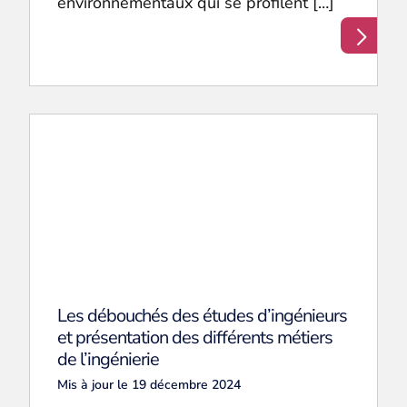
environnementaux qui se profilent […]
Les débouchés des études d’ingénieurs
et présentation des différents métiers
de l’ingénierie
Mis à jour le 19 décembre 2024