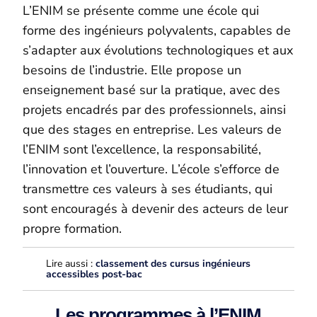
L’ENIM se présente comme une école qui
forme des ingénieurs polyvalents, capables de
s’adapter aux évolutions technologiques et aux
besoins de l’industrie. Elle propose un
enseignement basé sur la pratique, avec des
projets encadrés par des professionnels, ainsi
que des stages en entreprise. Les valeurs de
l’ENIM sont l’excellence, la responsabilité,
l’innovation et l’ouverture. L’école s’efforce de
transmettre ces valeurs à ses étudiants, qui
sont encouragés à devenir des acteurs de leur
propre formation.
Lire aussi :
classement des cursus ingénieurs
accessibles post-bac
Les programmes à l’ENIM