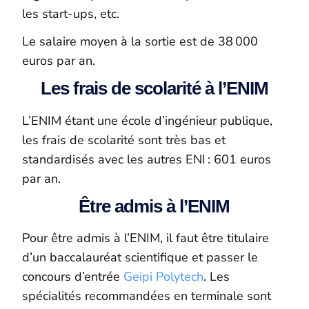
les start-ups, etc.
Le salaire moyen à la sortie est de 38 000
euros par an.
Les frais de scolarité à l’ENIM
L’ENI
M
étant une école d’ingénieur publique,
les frais de scolarité sont très bas et
standardisés avec les autres ENI : 601 euros
par an.
Être admis à l’ENIM
Pour être admis à l’ENIM, il faut être titulaire
d’un baccalauréat scientifique et passer le
concours
d’entrée
Geipi
Polytech
.
Les
spécialités recommandées en terminale sont