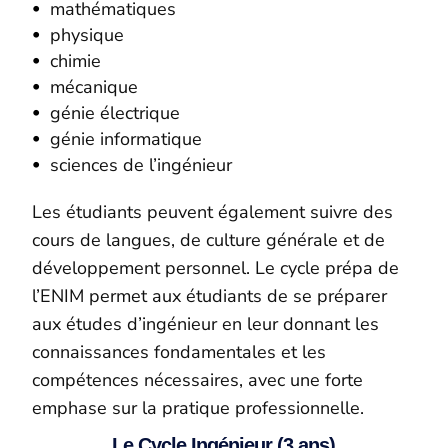
mathématiques
physique
chimie
mécanique
génie électrique
génie informatique
sciences de l’ingénieur
Les étudiants peuvent également suivre des
cours de langues, de culture générale et de
développement personnel. Le cycle prépa de
l’ENIM permet aux étudiants de se préparer
aux études d’ingénieur en leur donnant les
connaissances fondamentales et les
compétences nécessaires, avec une forte
emphase sur la pratique professionnelle.
Le Cycle Ingénieur (3 ans)