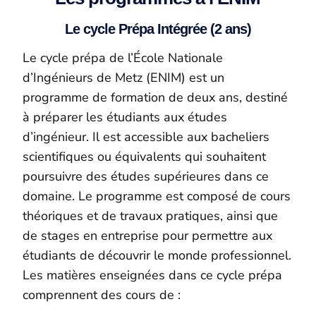
Le cycle Prépa Intégrée (2 ans)
Le cycle prépa de l’École Nationale
d’Ingénieurs de Metz (ENIM) est un
programme de formation de
deux ans
,
destiné
à préparer les étudiants aux études
d’ingénieur. Il est accessible aux bacheliers
scientifiques ou équivalents qui souhaitent
poursuivre des études supérieures dans ce
domaine. Le programme est composé de cours
théoriques et de travaux pratiques, ainsi que
de stages en entreprise pour permettre aux
étudiants de découvrir le monde professionnel.
Les matières enseignées dans ce cycle prépa
comprennent des cours de :