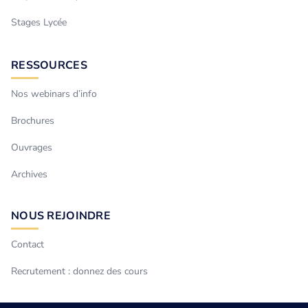
Stages Lycée
RESSOURCES
Nos webinars d’info
Brochures
Ouvrages
Archives
NOUS REJOINDRE
Contact
Recrutement : donnez des cours