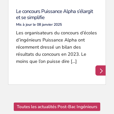
Le concours Puissance Alpha s’élargit
et se simplifie
Mis à jour le 08 janvier 2025
Les organisateurs du concours d’écoles
d’ingénieurs Puissance Alpha ont
récemment dressé un bilan des
résultats du concours en 2023. Le
moins que l’on puisse dire […]
Toutes les actualités Post-Bac Ingénieurs