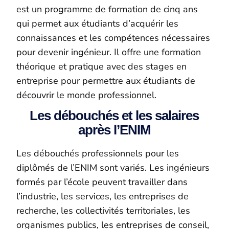
est un programme de formation de cinq ans
qui permet aux étudiants d’acquérir les
connaissances et les compétences nécessaires
pour devenir ingénieur. Il offre une formation
théorique et pratique avec des stages en
entreprise pour permettre aux étudiants de
découvrir le monde professionnel.
Les débouchés et les salaires
après l’ENIM
Les débouchés professionnels pour les
diplômés de l’ENIM sont variés. Les ingénieurs
formés par l’école peuvent travailler dans
l’industrie, les services, les entreprises de
recherche, les collectivités territoriales, les
organismes publics, les entreprises de conseil,