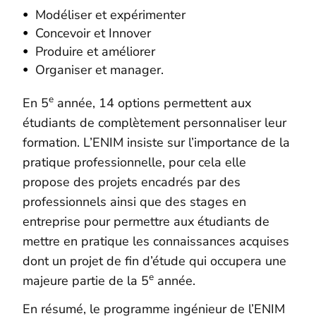
Modéliser et expérimenter
Concevoir et Innover
Produire et améliorer
Organiser et manager.
e
En 5
année, 14 options permettent aux
étudiants de complètement personnaliser leur
formation. L’ENIM insiste sur l’importance de la
pratique professionnelle, pour cela elle
propose des projets encadrés par des
professionnels ainsi que des stages en
entreprise pour permettre aux étudiants de
mettre en pratique les connaissances acquises
dont un projet de fin d’étude qui occupera une
e
majeure partie de la 5
année.
En résumé, le programme ingénieur de l’ENIM