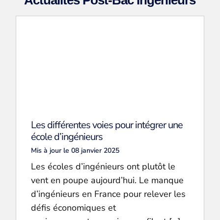
Les différentes voies pour intégrer une
école d’ingénieurs
Mis à jour le 08 janvier 2025
Les écoles d’ingénieurs ont plutôt le
vent en poupe aujourd’hui. Le manque
d’ingénieurs en France pour relever les
défis économiques et